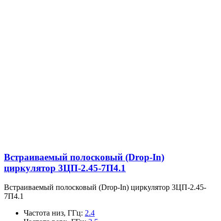
Встраиваемый полосковый (Drop-In)
циркулятор 3ЦП-2.45-7П4.1
Встраиваемый полосковый (Drop-In) циркулятор 3ЦП-2.45-
7П4.1
Частота низ, ГГц
:
2.4