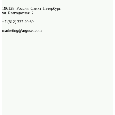
196128, Россия, Санкт-Петербург,
ул. Благодатная, 2
+7 (812) 337 20 69
marketing@arguset.com