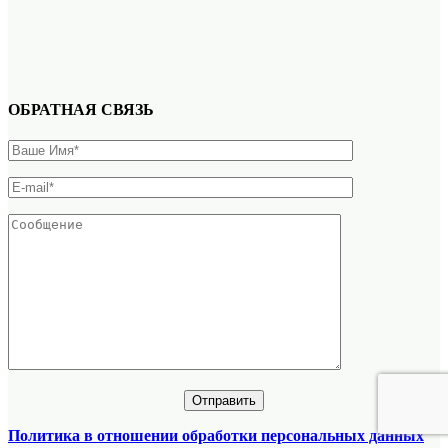
ОБРАТНАЯ СВЯЗЬ
Политика в отношении обработки персональных данных