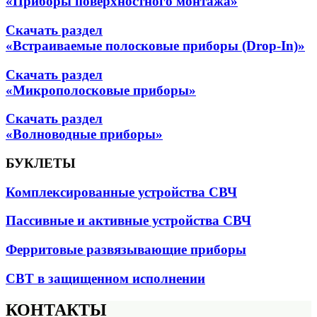
«Приборы поверхностного монтажа»
Скачать раздел
«Встраиваемые полосковые приборы (Drop-In)»
Скачать раздел
«Микрополосковые приборы»
Скачать раздел
«Волноводные приборы»
БУКЛЕТЫ
Комплексированные устройства СВЧ
Пассивные и активные устройства СВЧ
Ферритовые развязывающие приборы
СВТ в защищенном исполнении
КОНТАКТЫ