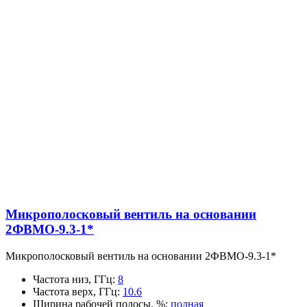
Микрополосковый вентиль на основании
2ФВМO-9.3-1*
Микрополосковый вентиль на основании 2ФВМO-9.3-1*
Частота низ, ГГц
:
8
Частота верх, ГГц
:
10.6
Ширина рабочей полосы, %
:
полная