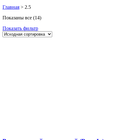
Главная
>
2.5
Показаны все (14)
Показать фильтр