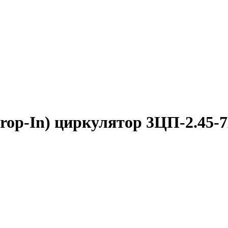
op-In) циркулятор 3ЦП-2.45-7