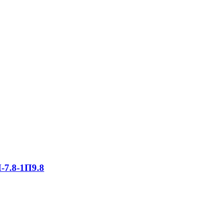
-7.8-1П9.8