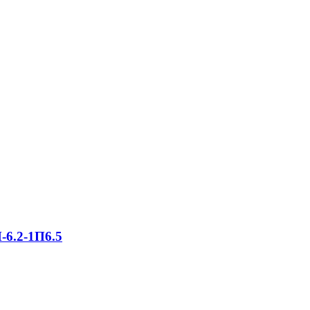
-6.2-1П6.5