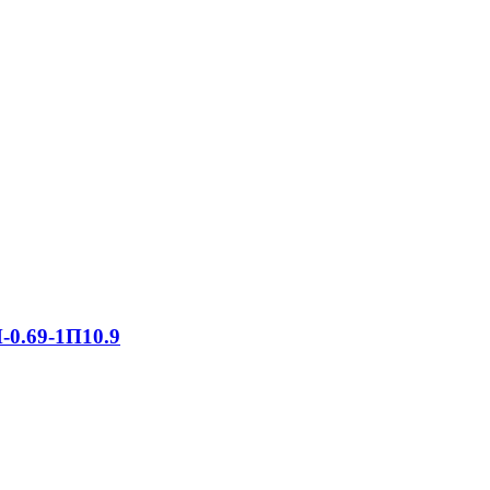
-0.69-1П10.9