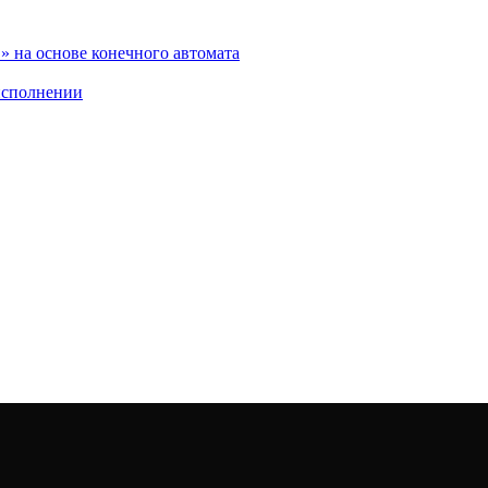
 на основе конечного автомата
исполнении