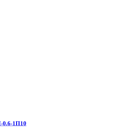
-0.6-1П10