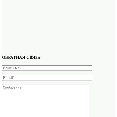
ОБРАТНАЯ СВЯЗЬ