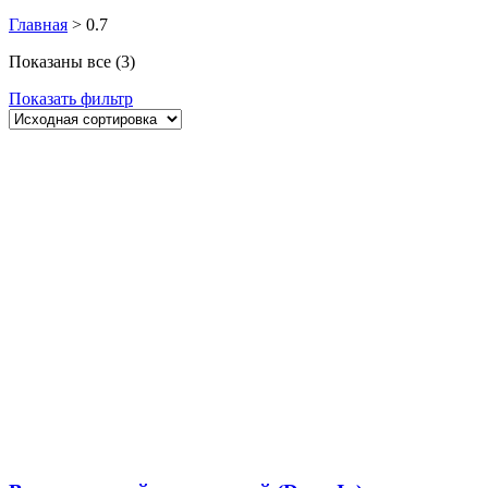
Главная
>
0.7
Показаны все (3)
Показать фильтр