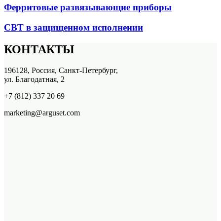
Ферритовые развязывающие приборы
СВТ в защищенном исполнении
КОНТАКТЫ
196128, Россия, Санкт-Петербург,
ул. Благодатная, 2
+7 (812) 337 20 69
marketing@arguset.com