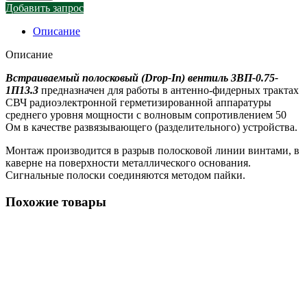
Добавить запрос
Описание
Описание
Встраиваемый полосковый (Drop-In) вентиль 3ВП-0.75-
1П13.3
предназначен для работы в антенно-фидерных трактах
СВЧ радиоэлектронной герметизированной аппаратуры
среднего уровня мощности с волновым сопротивлением 50
Ом в качестве развязывающего (разделительного) устройства.
Монтаж производится в разрыв полосковой линии винтами, в
каверне на поверхности металлического основания.
Сигнальные полоски соединяются методом пайки.
Похожие товары