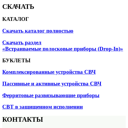
СКАЧАТЬ
КАТАЛОГ
Скачать каталог полностью
Скачать раздел
«Встраиваемые полосковые приборы (Drop-In)»
БУКЛЕТЫ
Комплексированные устройства СВЧ
Пассивные и активные устройства СВЧ
Ферритовые развязывающие приборы
СВТ в защищенном исполнении
КОНТАКТЫ