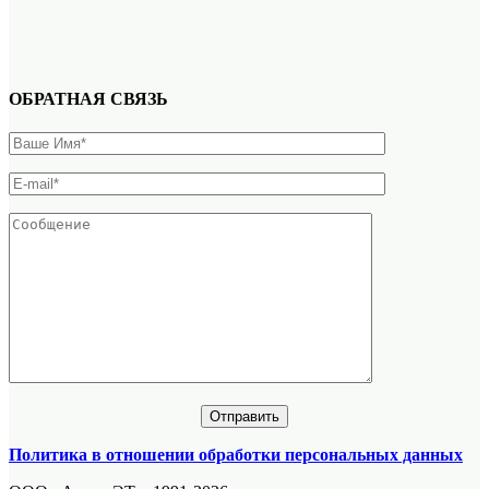
ОБРАТНАЯ СВЯЗЬ
Политика в отношении обработки персональных данных