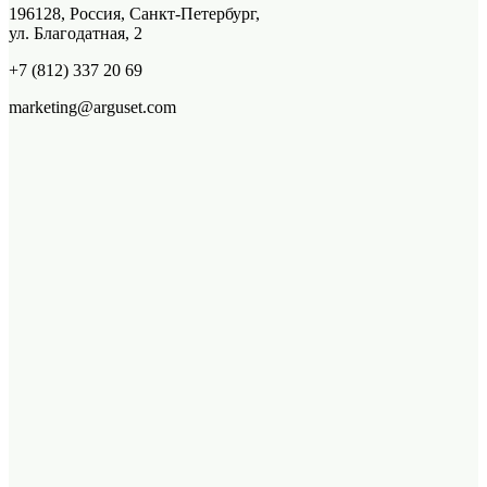
196128, Россия, Санкт-Петербург,
ул. Благодатная, 2
+7 (812) 337 20 69
marketing@arguset.com