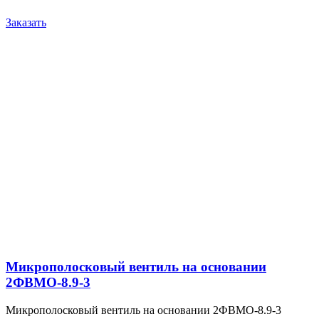
Заказать
Микрополосковый вентиль на основании
2ФВМO-8.9-3
Микрополосковый вентиль на основании 2ФВМO-8.9-3