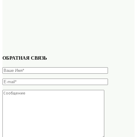
ОБРАТНАЯ СВЯЗЬ