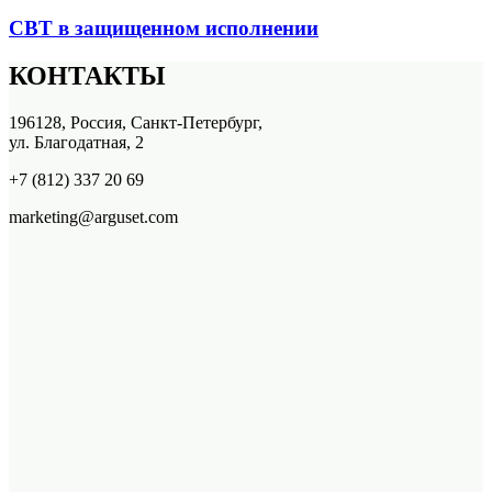
СВТ в защищенном исполнении
КОНТАКТЫ
196128, Россия, Санкт-Петербург,
ул. Благодатная, 2
+7 (812) 337 20 69
marketing@arguset.com