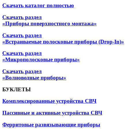
Скачать каталог полностью
Скачать раздел
«Приборы поверхностного монтажа»
Скачать раздел
«Встраиваемые полосковые приборы (Drop-In)»
Скачать раздел
«Микрополосковые приборы»
Скачать раздел
«Волноводные приборы»
БУКЛЕТЫ
Комплексированные устройства СВЧ
Пассивные и активные устройства СВЧ
Ферритовые развязывающие приборы