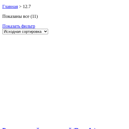
Главная
>
12.7
Показаны все (11)
Показать фильтр