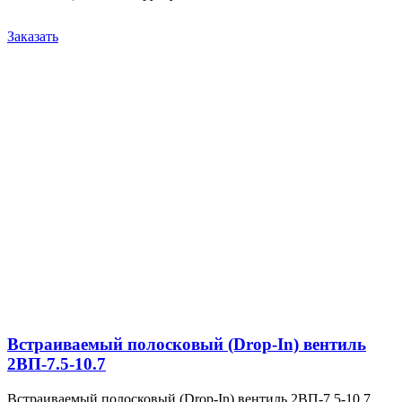
Заказать
Встраиваемый полосковый (Drop-In) вентиль
2ВП-7.5-10.7
Встраиваемый полосковый (Drop-In) вентиль 2ВП-7.5-10.7