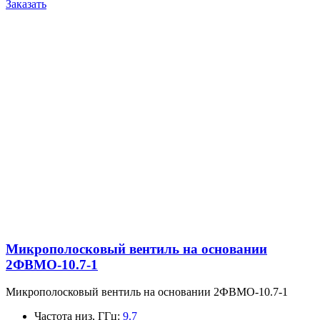
Заказать
Микрополосковый вентиль на основании
2ФВМO-10.7-1
Микрополосковый вентиль на основании 2ФВМO-10.7-1
Частота низ, ГГц
:
9.7