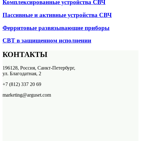
Комплексированные устройства СВЧ
Пассивные и активные устройства СВЧ
Ферритовые развязывающие приборы
СВТ в защищенном исполнении
КОНТАКТЫ
196128, Россия, Санкт-Петербург,
ул. Благодатная, 2
+7 (812) 337 20 69
marketing@arguset.com