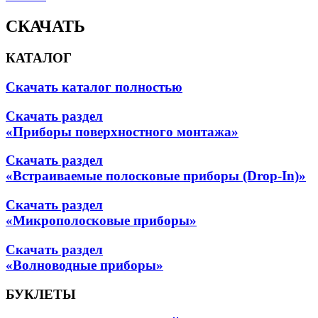
СКАЧАТЬ
КАТАЛОГ
Скачать каталог полностью
Скачать раздел
«Приборы поверхностного монтажа»
Скачать раздел
«Встраиваемые полосковые приборы (Drop-In)»
Скачать раздел
«Микрополосковые приборы»
Скачать раздел
«Волноводные приборы»
БУКЛЕТЫ