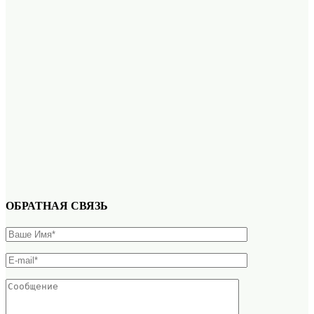
ОБРАТНАЯ СВЯЗЬ