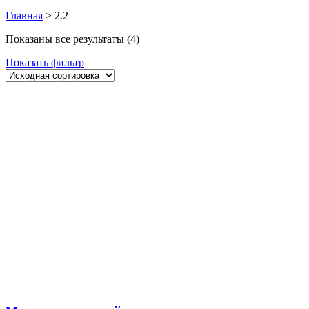
Главная
>
2.2
Показаны все результаты (4)
Показать фильтр