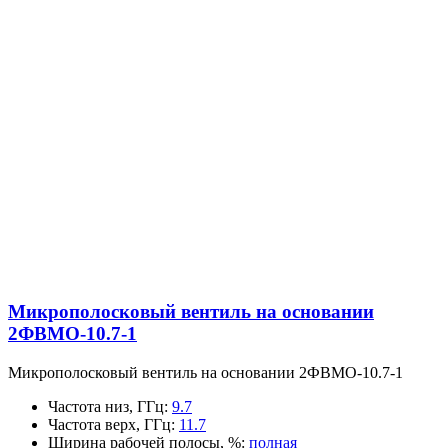
Микрополосковый вентиль на основании
2ФВМO-10.7-1
Микрополосковый вентиль на основании 2ФВМO-10.7-1
Частота низ, ГГц
:
9.7
Частота верх, ГГц
:
11.7
Ширина рабочей полосы, %
:
полная