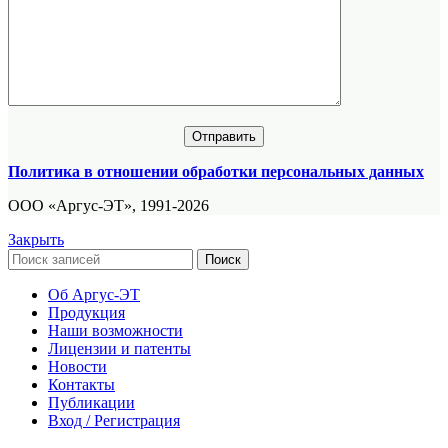
Политика в отношении обработки персональных данных
ООО «Аргус-ЭТ», 1991-2026
Закрыть
Поиск
Об Аргус-ЭТ
Продукция
Наши возможности
Лицензии и патенты
Новости
Контакты
Публикации
Вход / Регистрация