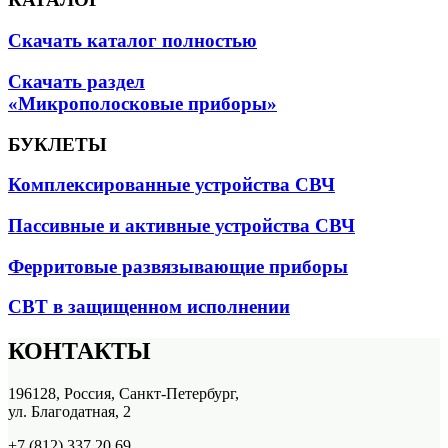
Скачать каталог полностью
Скачать раздел
«Микрополосковые приборы»
БУКЛЕТЫ
Комплексированные устройства СВЧ
Пассивные и активные устройства СВЧ
Ферритовые развязывающие приборы
СВТ в защищенном исполнении
КОНТАКТЫ
196128, Россия, Санкт-Петербург,
ул. Благодатная, 2
+7 (812) 337 20 69