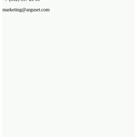
marketing@arguset.com