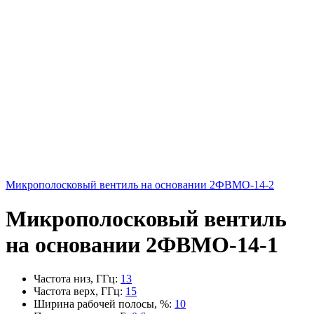
Микрополосковый вентиль на основании 2ФВМO-14-2
Микрополосковый вентиль
на основании 2ФВМO-14-1
Частота низ, ГГц
:
13
Частота верх, ГГц
:
15
Ширина рабочей полосы, %
:
10