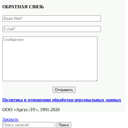
ОБРАТНАЯ СВЯЗЬ
Политика в отношении обработки персональных данных
ООО «Аргус-ЭТ», 1991-2026
Закрыть
Поиск