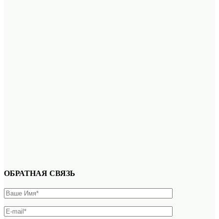
ОБРАТНАЯ СВЯЗЬ