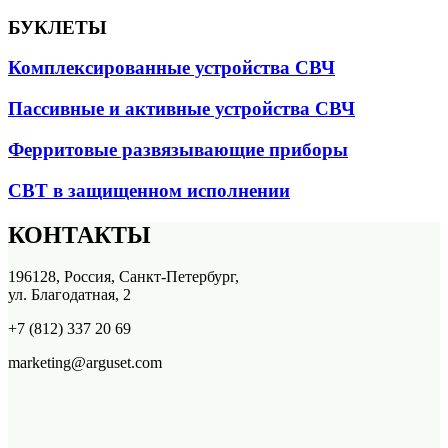
БУКЛЕТЫ
Комплексированные устройства СВЧ
Пассивные и активные устройства СВЧ
Ферритовые развязывающие приборы
СВТ в защищенном исполнении
КОНТАКТЫ
196128, Россия, Санкт-Петербург,
ул. Благодатная, 2
+7 (812) 337 20 69
marketing@arguset.com