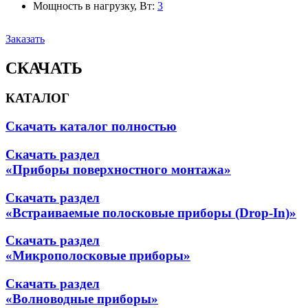
Мощность в нагрузку, Вт
:
3
Заказать
СКАЧАТЬ
КАТАЛОГ
Скачать каталог полностью
Скачать раздел
«Приборы поверхностного монтажа»
Скачать раздел
«Встраиваемые полосковые приборы (Drop-In)»
Скачать раздел
«Микрополосковые приборы»
Скачать раздел
«Волноводные приборы»