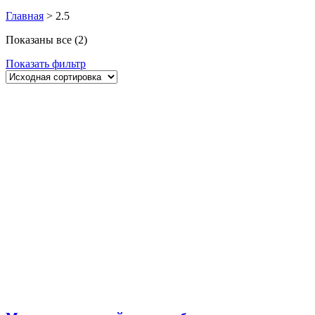
Главная
>
2.5
Показаны все (2)
Показать фильтр