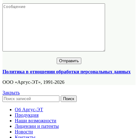
Политика в отношении обработки персональных данных
ООО «Аргус-ЭТ», 1991-2026
Закрыть
Поиск
Об Аргус-ЭТ
Продукция
Наши возможности
Лицензии и патенты
Новости
Контакты