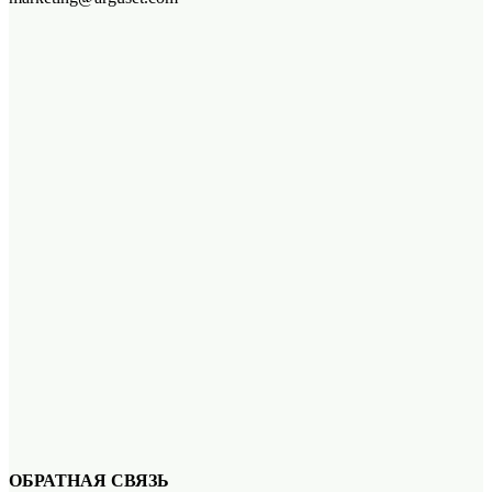
ОБРАТНАЯ СВЯЗЬ