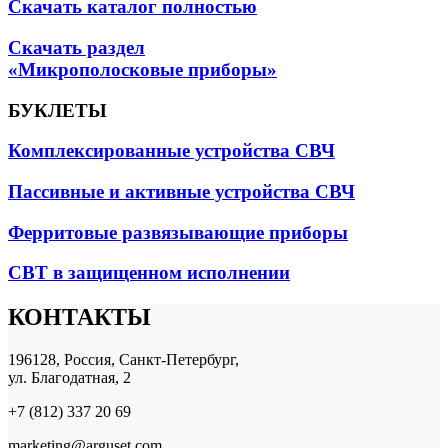
Скачать каталог полностью
Скачать раздел
«Микрополосковые приборы»
БУКЛЕТЫ
Комплексированные устройства СВЧ
Пассивные и активные устройства СВЧ
Ферритовые развязывающие приборы
СВТ в защищенном исполнении
КОНТАКТЫ
196128, Россия, Санкт-Петербург,
ул. Благодатная, 2
+7 (812) 337 20 69
marketing@arguset.com