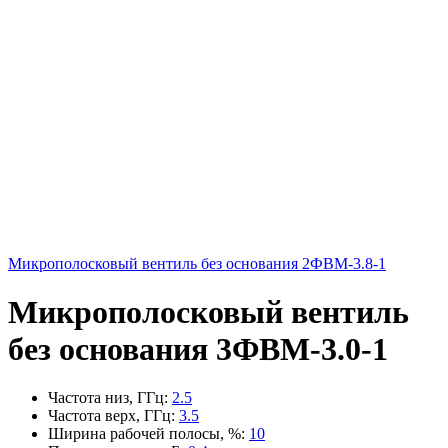
Микрополосковый вентиль без основания 2ФВМ-3.8-1
Микрополосковый вентиль
без основания 3ФВМ-3.0-1
Частота низ, ГГц
:
2.5
Частота верх, ГГц
:
3.5
Ширина рабочей полосы, %
:
10