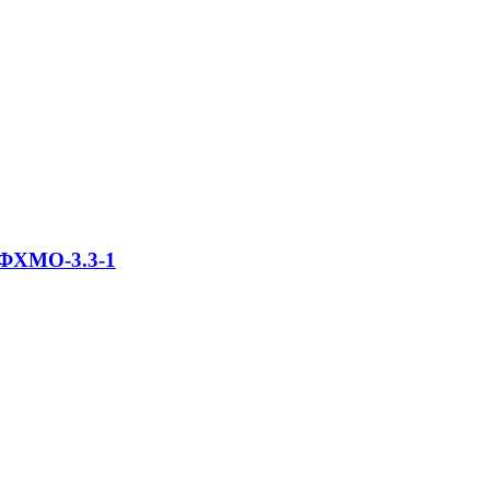
2ФХМО-3.3-1