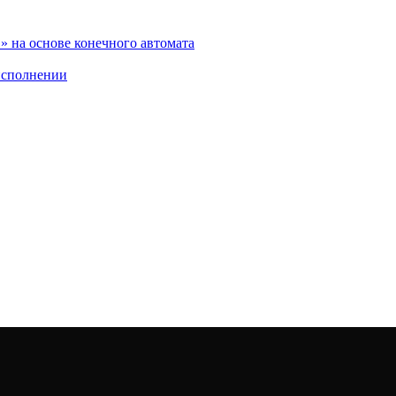
 на основе конечного автомата
исполнении