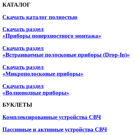
КАТАЛОГ
Скачать каталог полностью
Скачать раздел
«Приборы поверхностного монтажа»
Скачать раздел
«Встраиваемые полосковые приборы (Drop-In)»
Скачать раздел
«Микрополосковые приборы»
Скачать раздел
«Волноводные приборы»
БУКЛЕТЫ
Комплексированные устройства СВЧ
Пассивные и активные устройства СВЧ