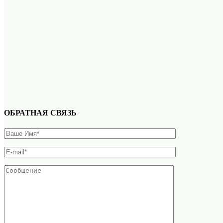
ОБРАТНАЯ СВЯЗЬ