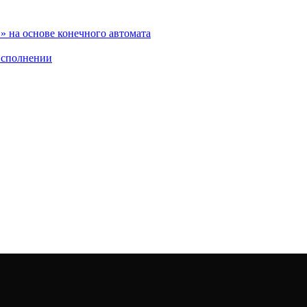
 на основе конечного автомата
исполнении