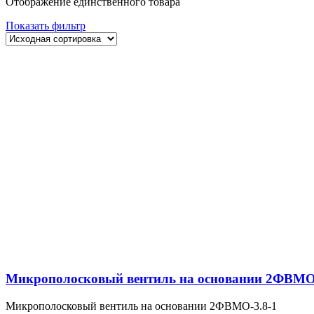
Отображение единственного товара
Показать фильтр
Микрополосковый вентиль на основании 2ФВМO-
Микрополосковый вентиль на основании 2ФВМO-3.8-1