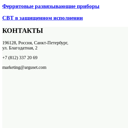
Ферритовые развязывающие приборы
СВТ в защищенном исполнении
КОНТАКТЫ
196128, Россия, Санкт-Петербург,
ул. Благодатная, 2
+7 (812) 337 20 69
marketing@arguset.com