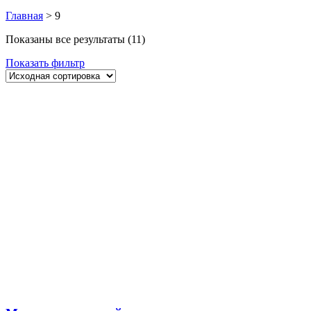
Главная
>
9
Показаны все результаты (11)
Показать фильтр