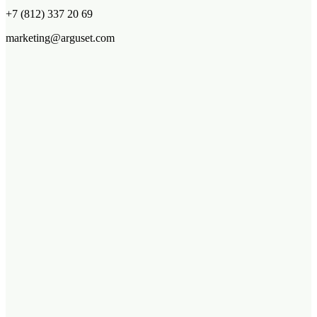
+7 (812) 337 20 69
marketing@arguset.com