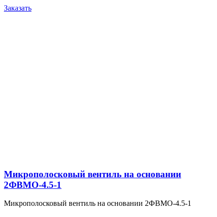
Заказать
Микрополосковый вентиль на основании
2ФВМO-4.5-1
Микрополосковый вентиль на основании 2ФВМO-4.5-1