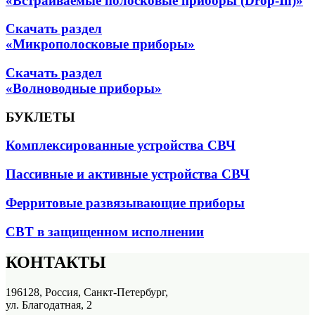
«Встраиваемые полосковые приборы (Drop-In)»
Скачать раздел
«Микрополосковые приборы»
Скачать раздел
«Волноводные приборы»
БУКЛЕТЫ
Комплексированные устройства СВЧ
Пассивные и активные устройства СВЧ
Ферритовые развязывающие приборы
СВТ в защищенном исполнении
КОНТАКТЫ
196128, Россия, Санкт-Петербург,
ул. Благодатная, 2