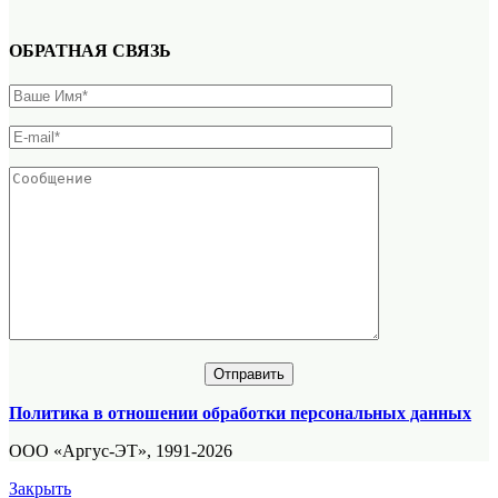
ОБРАТНАЯ СВЯЗЬ
Политика в отношении обработки персональных данных
ООО «Аргус-ЭТ», 1991-2026
Закрыть