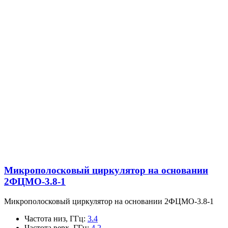
Микрополосковый циркулятор на основании
2ФЦМО-3.8-1
Микрополосковый циркулятор на основании 2ФЦМО-3.8-1
Частота низ, ГГц
:
3.4
Частота верх, ГГц
:
4.2