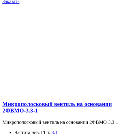
Заказать
Микрополосковый вентиль на основании
2ФВМO-3.3-1
Микрополосковый вентиль на основании 2ФВМO-3.3-1
Частота низ, ГГц
:
3.1