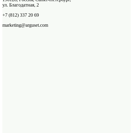
ул. Благодатная, 2
+7 (812) 337 20 69
marketing@arguset.com