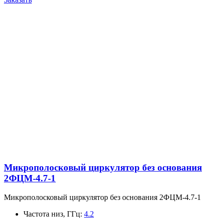
Микрополосковый циркулятор без основания
2ФЦМ-4.7-1
Микрополосковый циркулятор без основания 2ФЦМ-4.7-1
Частота низ, ГГц
:
4.2