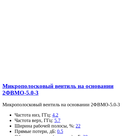
Микрополосковый вентиль на основании
2ФВМO-5.0-3
Микрополосковый вентиль на основании 2ФВМO-5.0-3
Частота низ, ГГц
:
4.2
Частота верх, ГГц
:
5.7
Ширина рабочей полосы, %
:
22
Прямые потери, дБ
:
0.5