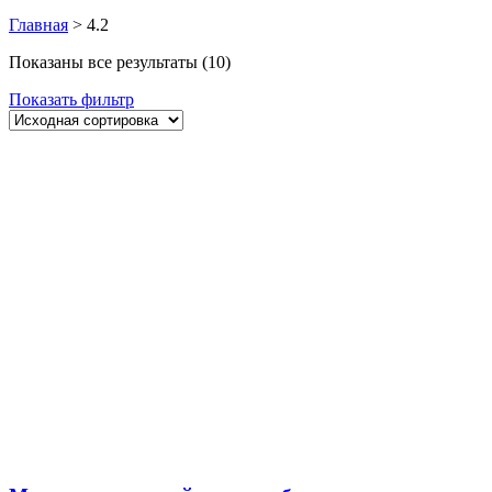
Главная
>
4.2
Показаны все результаты (10)
Показать фильтр