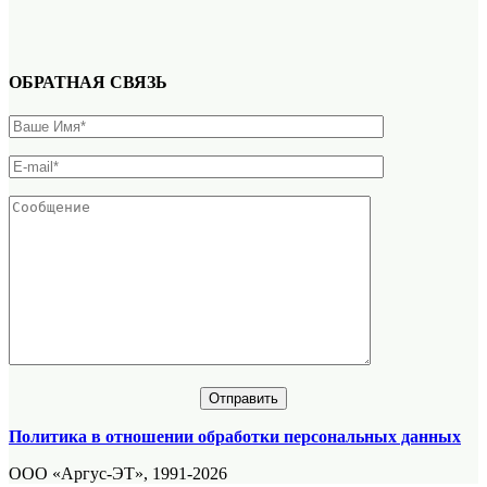
ОБРАТНАЯ СВЯЗЬ
Политика в отношении обработки персональных данных
ООО «Аргус-ЭТ», 1991-2026