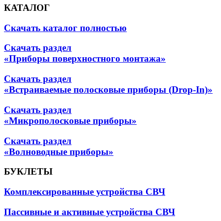
КАТАЛОГ
Скачать каталог полностью
Скачать раздел
«Приборы поверхностного монтажа»
Скачать раздел
«Встраиваемые полосковые приборы (Drop-In)»
Скачать раздел
«Микрополосковые приборы»
Скачать раздел
«Волноводные приборы»
БУКЛЕТЫ
Комплексированные устройства СВЧ
Пассивные и активные устройства СВЧ