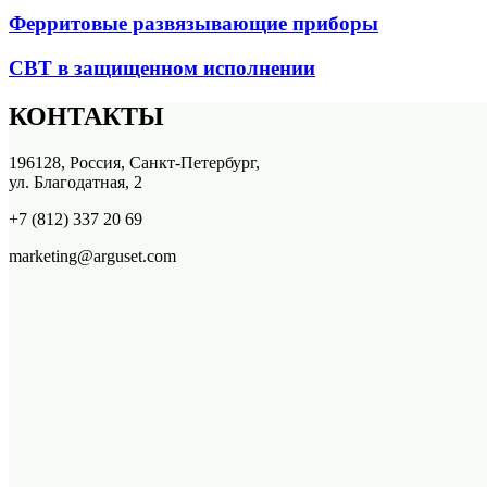
Ферритовые развязывающие приборы
СВТ в защищенном исполнении
КОНТАКТЫ
196128, Россия, Санкт-Петербург,
ул. Благодатная, 2
+7 (812) 337 20 69
marketing@arguset.com