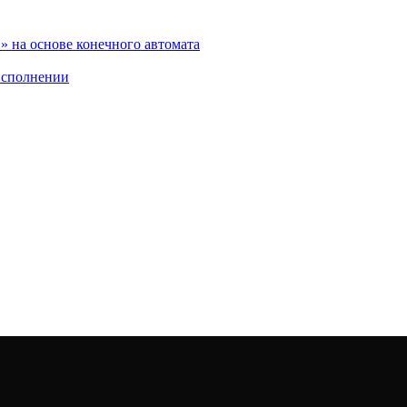
 на основе конечного автомата
исполнении