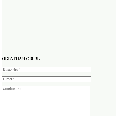
ОБРАТНАЯ СВЯЗЬ