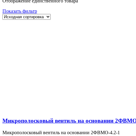
Отображение единственного товара
Показать фильтр
Микрополосковый вентиль на основании 2ФВМO-
Микрополосковый вентиль на основании 2ФВМO-4.2-1