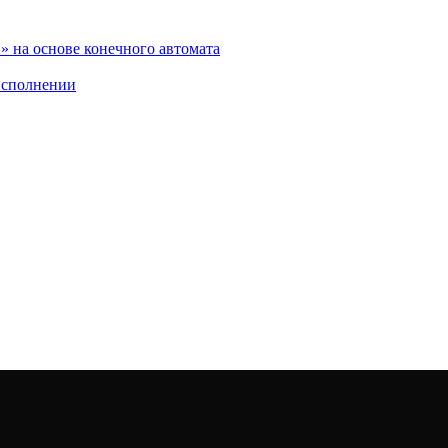
 на основе конечного автомата
исполнении