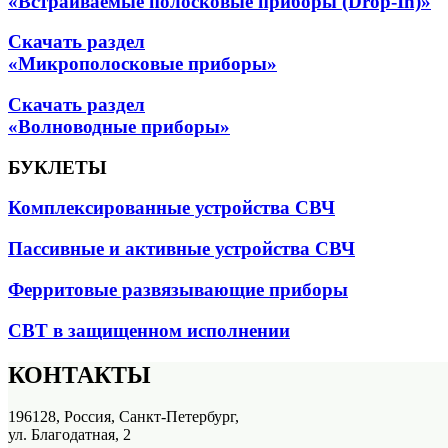
«Встраиваемые полосковые приборы (Drop-In)»
Скачать раздел
«Микрополосковые приборы»
Скачать раздел
«Волноводные приборы»
БУКЛЕТЫ
Комплексированные устройства СВЧ
Пассивные и активные устройства СВЧ
Ферритовые развязывающие приборы
СВТ в защищенном исполнении
КОНТАКТЫ
196128, Россия, Санкт-Петербург,
ул. Благодатная, 2