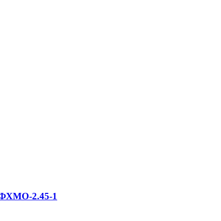
3ФХМО-2.45-1