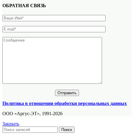
ОБРАТНАЯ СВЯЗЬ
Политика в отношении обработки персональных данных
ООО «Аргус-ЭТ», 1991-2026
Закрыть
Поиск