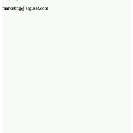
marketing@arguset.com