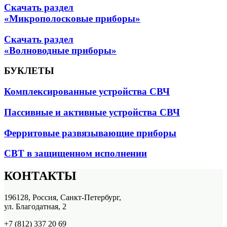
Скачать раздел
«Микрополосковые приборы»
Скачать раздел
«Волноводные приборы»
БУКЛЕТЫ
Комплексированные устройства СВЧ
Пассивные и активные устройства СВЧ
Ферритовые развязывающие приборы
СВТ в защищенном исполнении
КОНТАКТЫ
196128, Россия, Санкт-Петербург,
ул. Благодатная, 2
+7 (812) 337 20 69