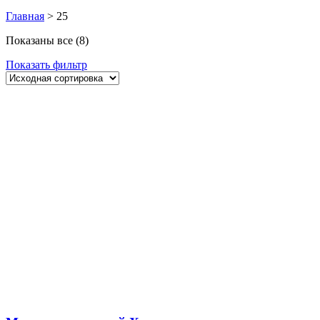
Главная
>
25
Показаны все (8)
Показать фильтр