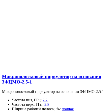
Микрополосковый циркулятор на основании
3ФЦМО-2.5-1
Микрополосковый циркулятор на основании 3ФЦМО-2.5-1
Частота низ, ГГц
:
2.2
Частота верх, ГГц
:
2.8
Ширина рабочей полосы, %
:
полная