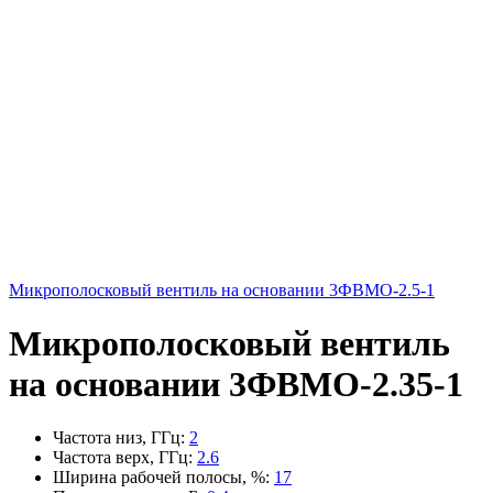
Микрополосковый вентиль на основании 3ФВМO-2.5-1
Микрополосковый вентиль
на основании 3ФВМO-2.35-1
Частота низ, ГГц
:
2
Частота верх, ГГц
:
2.6
Ширина рабочей полосы, %
:
17