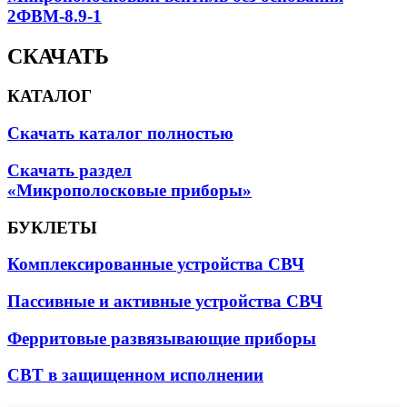
2ФВМ-8.9-1
СКАЧАТЬ
КАТАЛОГ
Скачать каталог полностью
Скачать раздел
«Микрополосковые приборы»
БУКЛЕТЫ
Комплексированные устройства СВЧ
Пассивные и активные устройства СВЧ
Ферритовые развязывающие приборы
СВТ в защищенном исполнении