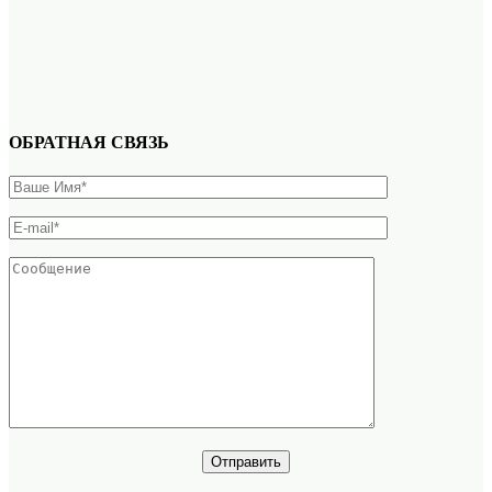
ОБРАТНАЯ СВЯЗЬ