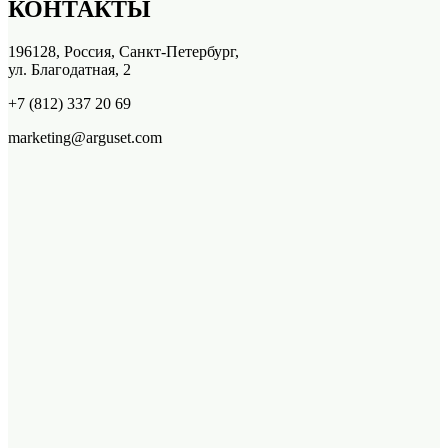
КОНТАКТЫ
196128, Россия, Санкт-Петербург,
ул. Благодатная, 2
+7 (812) 337 20 69
marketing@arguset.com