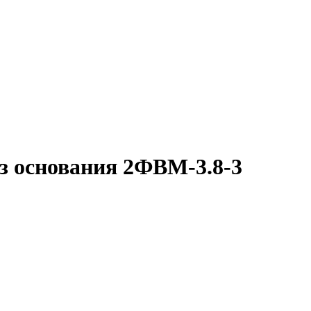
з основания 2ФВМ-3.8-3