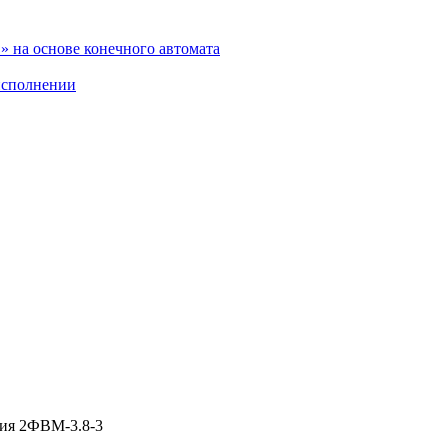
 на основе конечного автомата
исполнении
ния 2ФВМ-3.8-3