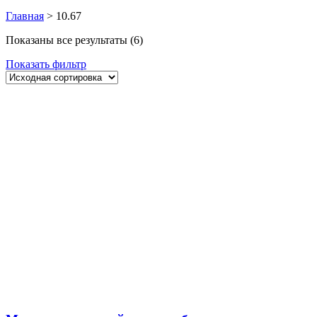
Главная
>
10.67
Показаны все результаты (6)
Показать фильтр