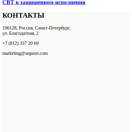
СВТ в защищенном исполнении
КОНТАКТЫ
196128, Россия, Санкт-Петербург,
ул. Благодатная, 2
+7 (812) 337 20 69
marketing@arguset.com