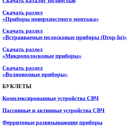
Скачать каталог полностью
Скачать раздел
«Приборы поверхностного монтажа»
Скачать раздел
«Встраиваемые полосковые приборы (Drop-In)»
Скачать раздел
«Микрополосковые приборы»
Скачать раздел
«Волноводные приборы»
БУКЛЕТЫ
Комплексированные устройства СВЧ
Пассивные и активные устройства СВЧ
Ферритовые развязывающие приборы