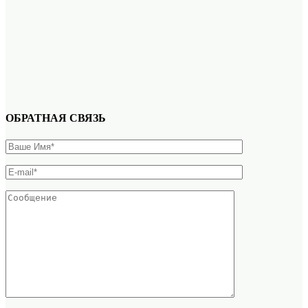
ОБРАТНАЯ СВЯЗЬ