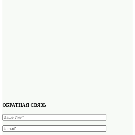
ОБРАТНАЯ СВЯЗЬ