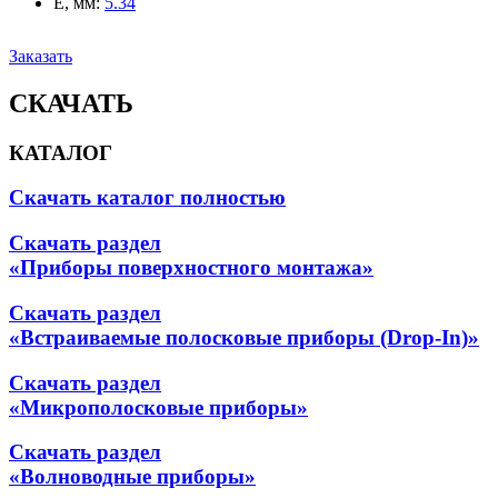
E, мм
:
5.34
Заказать
СКАЧАТЬ
КАТАЛОГ
Скачать каталог полностью
Скачать раздел
«Приборы поверхностного монтажа»
Скачать раздел
«Встраиваемые полосковые приборы (Drop-In)»
Скачать раздел
«Микрополосковые приборы»
Скачать раздел
«Волноводные приборы»