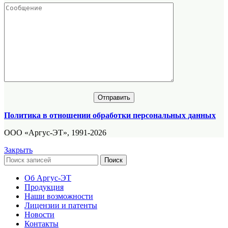
Политика в отношении обработки персональных данных
ООО «Аргус-ЭТ», 1991-2026
Закрыть
Поиск
Об Аргус-ЭТ
Продукция
Наши возможности
Лицензии и патенты
Новости
Контакты