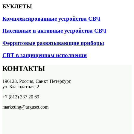
БУКЛЕТЫ
Комплексированные устройства СВЧ
Пассивные и активные устройства СВЧ
Ферритовые развязывающие приборы
СВТ в защищенном исполнении
КОНТАКТЫ
196128, Россия, Санкт-Петербург,
ул. Благодатная, 2
+7 (812) 337 20 69
marketing@arguset.com