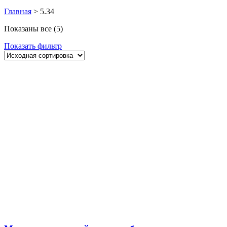
Главная
>
5.34
Показаны все (5)
Показать фильтр