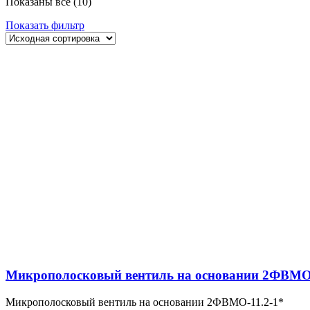
Показаны все (10)
Показать фильтр
Микрополосковый вентиль на основании 2ФВМO-
Микрополосковый вентиль на основании 2ФВМO-11.2-1*