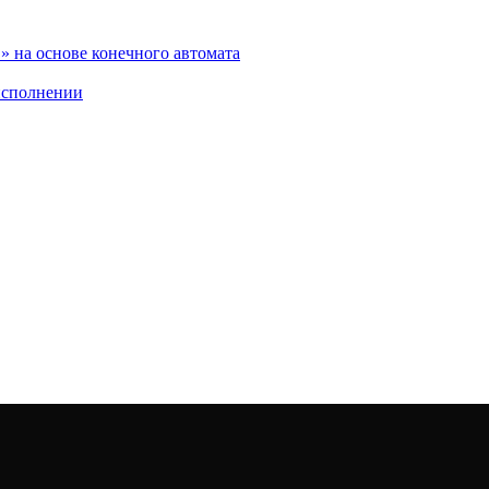
 на основе конечного автомата
исполнении