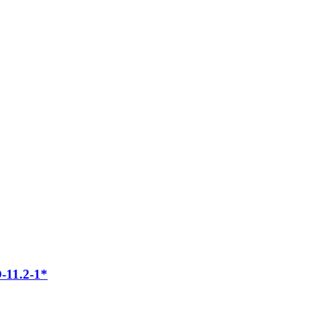
11.2-1*