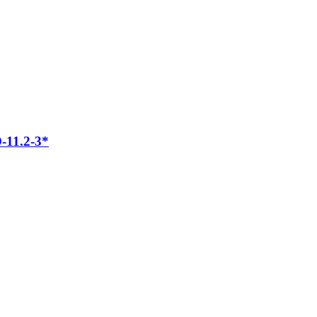
11.2-3*