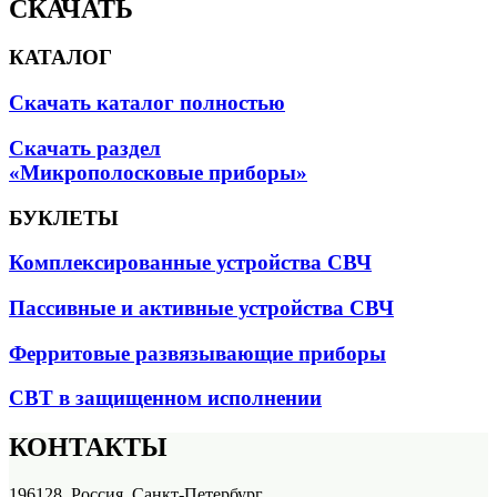
СКАЧАТЬ
КАТАЛОГ
Скачать каталог полностью
Скачать раздел
«Микрополосковые приборы»
БУКЛЕТЫ
Комплексированные устройства СВЧ
Пассивные и активные устройства СВЧ
Ферритовые развязывающие приборы
СВТ в защищенном исполнении
КОНТАКТЫ
196128, Россия, Санкт-Петербург,