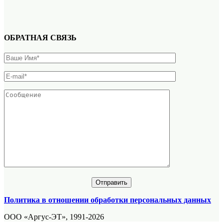
ОБРАТНАЯ СВЯЗЬ
Политика в отношении обработки персональных данных
ООО «Аргус-ЭТ», 1991-2026