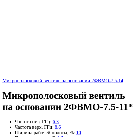
Микрополосковый вентиль на основании 2ФВМO-7.5-14
Микрополосковый вентиль
на основании 2ФВМO-7.5-11*
Частота низ, ГГц
:
6.3
Частота верх, ГГц
:
8.6
Ширина рабочей полосы, %
:
10