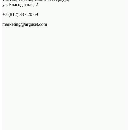
ул. Благодатная, 2
+7 (812) 337 20 69
marketing@arguset.com