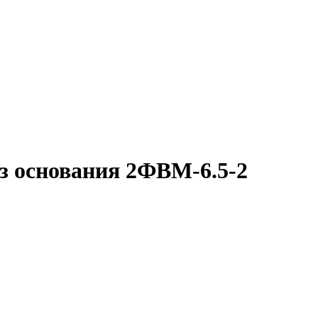
з основания 2ФВМ-6.5-2