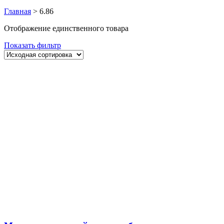
Главная
>
6.86
Отображение единственного товара
Показать фильтр