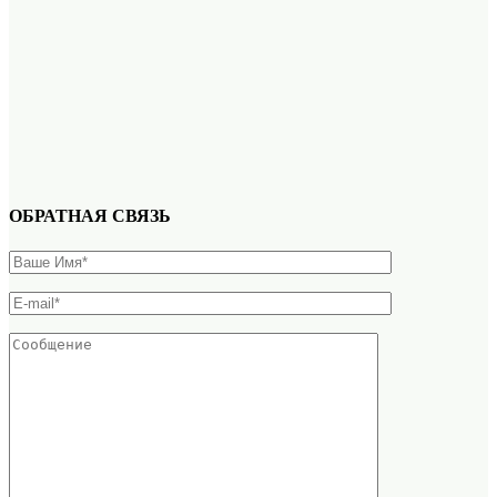
ОБРАТНАЯ СВЯЗЬ