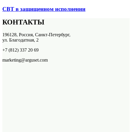
СВТ в защищенном исполнении
КОНТАКТЫ
196128, Россия, Санкт-Петербург,
ул. Благодатная, 2
+7 (812) 337 20 69
marketing@arguset.com