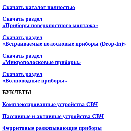
Скачать каталог полностью
Скачать раздел
«Приборы поверхностного монтажа»
Скачать раздел
«Встраиваемые полосковые приборы (Drop-In)»
Скачать раздел
«Микрополосковые приборы»
Скачать раздел
«Волноводные приборы»
БУКЛЕТЫ
Комплексированные устройства СВЧ
Пассивные и активные устройства СВЧ
Ферритовые развязывающие приборы