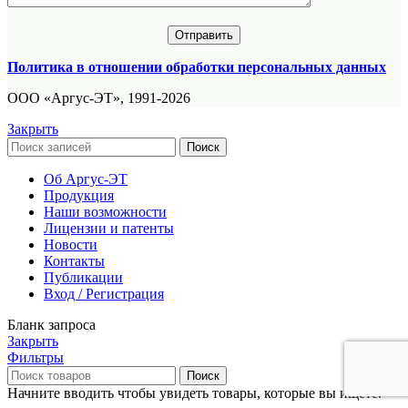
Политика в отношении обработки персональных данных
ООО «Аргус-ЭТ», 1991-2026
Закрыть
Поиск
Об Аргус-ЭТ
Продукция
Наши возможности
Лицензии и патенты
Новости
Контакты
Публикации
Вход / Регистрация
Бланк запроса
Закрыть
Фильтры
Поиск
Начните вводить чтобы увидеть товары, которые вы ищете.