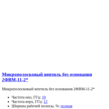
Микрополосковый вентиль без основания
2ФВМ-11-2*
Микрополосковый вентиль без основания 2ФВМ-11-2*
Частота низ, ГГц
:
10
Частота верх, ГГц
:
12
Ширина рабочей полосы, %
:
полная