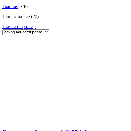
Главная
>
10
Показаны все (20)
Показать фильтр