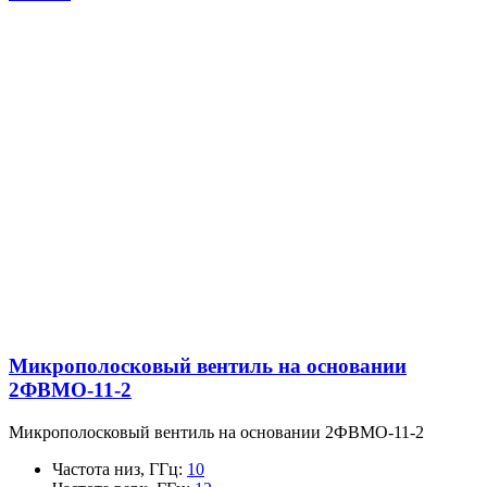
Микрополосковый вентиль на основании
2ФВМO-11-2
Микрополосковый вентиль на основании 2ФВМO-11-2
Частота низ, ГГц
:
10