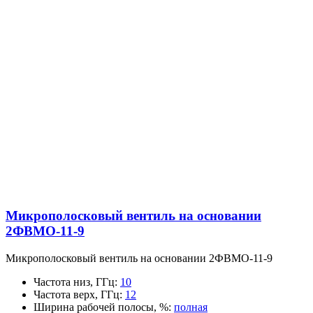
Микрополосковый вентиль на основании
2ФВМO-11-9
Микрополосковый вентиль на основании 2ФВМO-11-9
Частота низ, ГГц
:
10
Частота верх, ГГц
:
12
Ширина рабочей полосы, %
:
полная