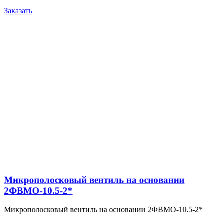
Заказать
Микрополосковый вентиль на основании
2ФВМO-10.5-2*
Микрополосковый вентиль на основании 2ФВМO-10.5-2*