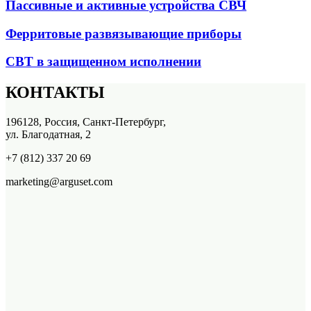
Пассивные и активные устройства СВЧ
Ферритовые развязывающие приборы
СВТ в защищенном исполнении
КОНТАКТЫ
196128, Россия, Санкт-Петербург,
ул. Благодатная, 2
+7 (812) 337 20 69
marketing@arguset.com