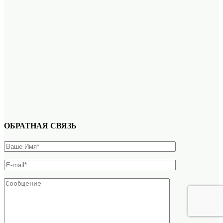
ОБРАТНАЯ СВЯЗЬ