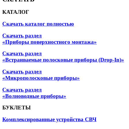
КАТАЛОГ
Скачать каталог полностью
Скачать раздел
«Приборы поверхностного монтажа»
Скачать раздел
«Встраиваемые полосковые приборы (Drop-In)»
Скачать раздел
«Микрополосковые приборы»
Скачать раздел
«Волноводные приборы»
БУКЛЕТЫ
Комплексированные устройства СВЧ