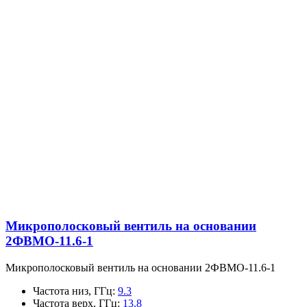
Микрополосковый вентиль на основании
2ФВМO-11.6-1
Микрополосковый вентиль на основании 2ФВМO-11.6-1
Частота низ, ГГц
:
9.3
Частота верх, ГГц
:
13.8