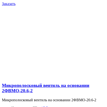
Заказать
Микрополосковый вентиль на основании
2ФВМO-20.6-2
Микрополосковый вентиль на основании 2ФВМO-20.6-2