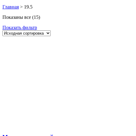
Главная
>
19.5
Показаны все (15)
Показать фильтр