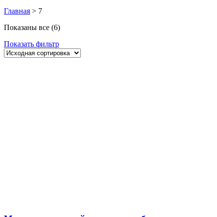
Главная
>
7
Показаны все (6)
Показать фильтр