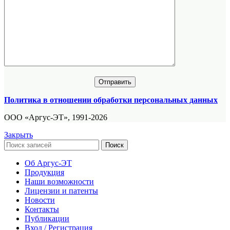
Политика в отношении обработки персональных данных
ООО «Аргус-ЭТ», 1991-2026
Закрыть
Поиск
Об Аргус-ЭТ
Продукция
Наши возможности
Лицензии и патенты
Новости
Контакты
Публикации
Вход / Регистрация