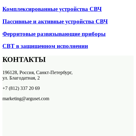
Комплексированные устройства СВЧ
Пассивные и активные устройства СВЧ
Ферритовые развязывающие приборы
СВТ в защищенном исполнении
КОНТАКТЫ
196128, Россия, Санкт-Петербург,
ул. Благодатная, 2
+7 (812) 337 20 69
marketing@arguset.com