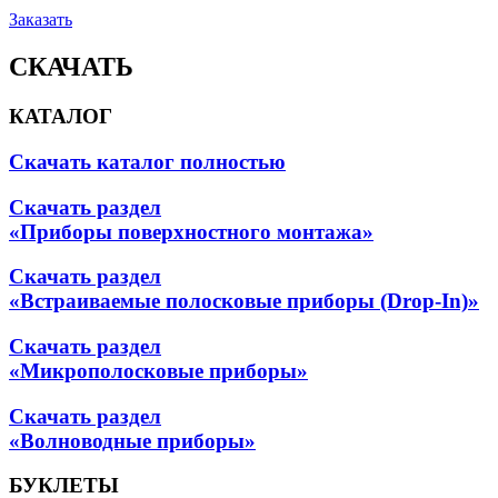
Заказать
СКАЧАТЬ
КАТАЛОГ
Скачать каталог полностью
Скачать раздел
«Приборы поверхностного монтажа»
Скачать раздел
«Встраиваемые полосковые приборы (Drop-In)»
Скачать раздел
«Микрополосковые приборы»
Скачать раздел
«Волноводные приборы»
БУКЛЕТЫ