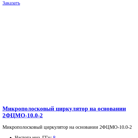
Заказать
Микрополосковый циркулятор на основании
2ФЦМО-10.0-2
Микрополосковый циркулятор на основании 2ФЦМО-10.0-2
Частота низ, ГГц
:
8