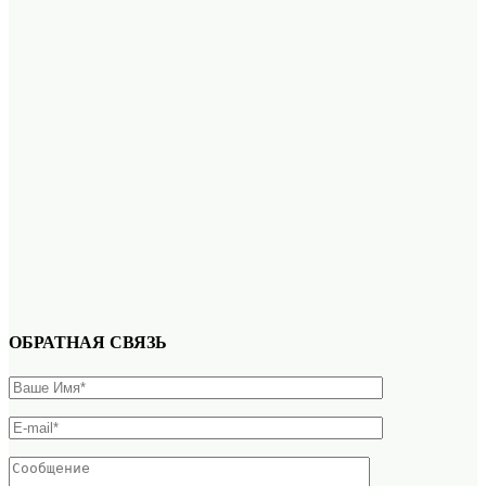
ОБРАТНАЯ СВЯЗЬ