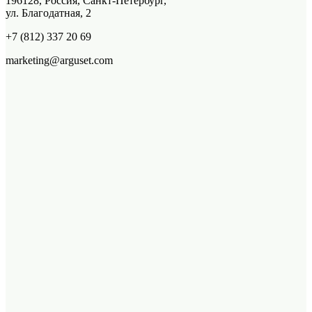
196128, Россия, Санкт-Петербург,
ул. Благодатная, 2
+7 (812) 337 20 69
marketing@arguset.com