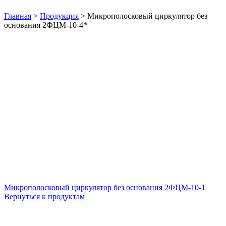
Нажмите, чтобы увеличить
Главная
>
Продукция
>
Микрополосковый циркулятор без
основания 2ФЦМ-10-4*
Микрополосковый циркулятор без основания 2ФЦМ-10-1
Вернуться к продуктам