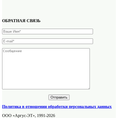
ОБРАТНАЯ СВЯЗЬ
Политика в отношении обработки персональных данных
ООО «Аргус-ЭТ», 1991-2026