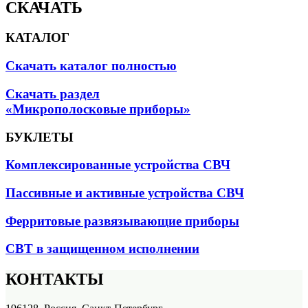
СКАЧАТЬ
КАТАЛОГ
Скачать каталог полностью
Скачать раздел
«Микрополосковые приборы»
БУКЛЕТЫ
Комплексированные устройства СВЧ
Пассивные и активные устройства СВЧ
Ферритовые развязывающие приборы
СВТ в защищенном исполнении
КОНТАКТЫ