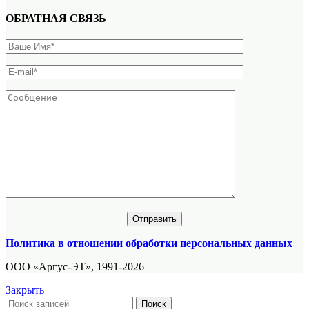
ОБРАТНАЯ СВЯЗЬ
Политика в отношении обработки персональных данных
ООО «Аргус-ЭТ», 1991-2026
Закрыть
Поиск