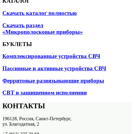
КАТАЛОГ
Скачать каталог полностью
Скачать раздел
«Микрополосковые приборы»
БУКЛЕТЫ
Комплексированные устройства СВЧ
Пассивные и активные устройства СВЧ
Ферритовые развязывающие приборы
СВТ в защищенном исполнении
КОНТАКТЫ
196128, Россия, Санкт-Петербург,
ул. Благодатная, 2