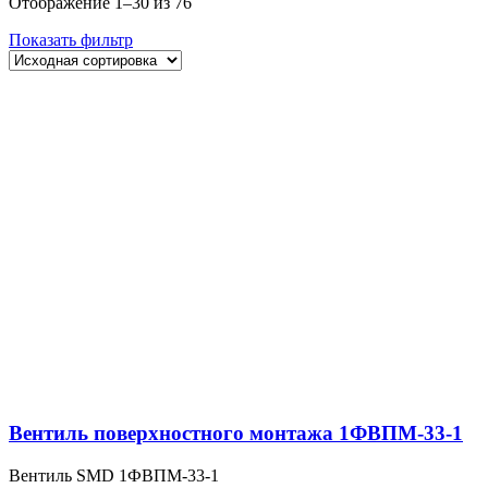
Отображение 1–30 из 76
Показать фильтр
Вентиль поверхностного монтажа 1ФВПМ-33-1
Вентиль SMD 1ФВПМ-33-1