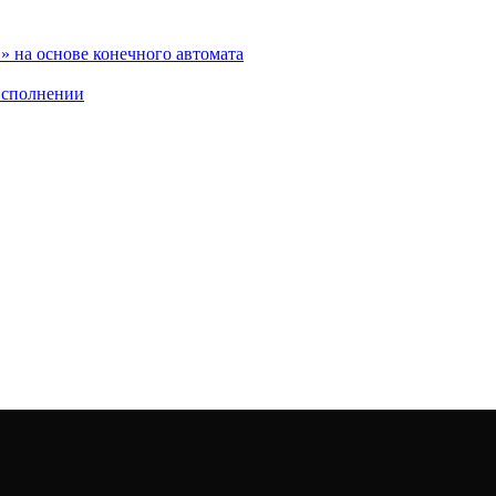
 на основе конечного автомата
исполнении