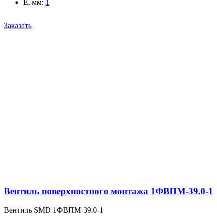
E, мм
:
1
Заказать
Вентиль поверхностного монтажа 1ФВПМ-39.0-1
Вентиль SMD 1ФВПМ-39.0-1