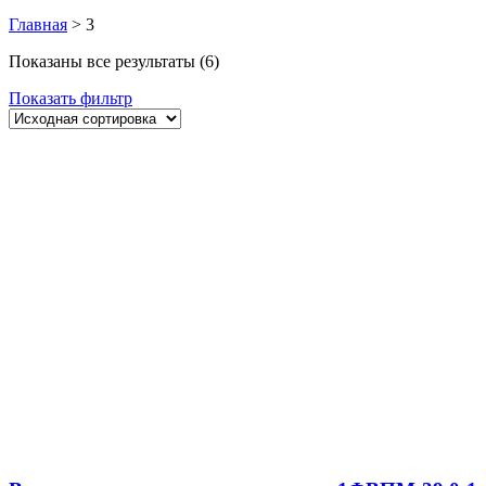
Главная
>
3
Показаны все результаты (6)
Показать фильтр