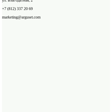
ул. Благодатная, 2
+7 (812) 337 20 69
marketing@arguset.com