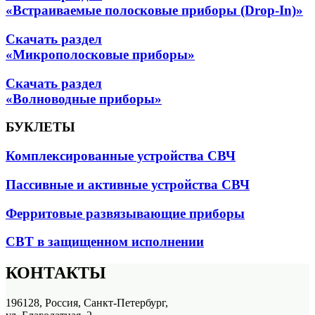
«Встраиваемые полосковые приборы (Drop-In)»
Скачать раздел
«Микрополосковые приборы»
Скачать раздел
«Волноводные приборы»
БУКЛЕТЫ
Комплексированные устройства СВЧ
Пассивные и активные устройства СВЧ
Ферритовые развязывающие приборы
СВТ в защищенном исполнении
КОНТАКТЫ
196128, Россия, Санкт-Петербург,