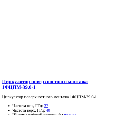
Циркулятор поверхностного монтажа
1ФЦПМ-39.0-1
Циркулятор поверхностного монтажа 1ФЦПМ-39.0-1
Частота низ, ГГц
:
37
Частота верх, ГГц
:
40
Ширина рабочей полосы, %
:
полная