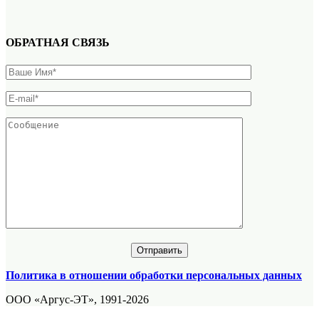
ОБРАТНАЯ СВЯЗЬ
Политика в отношении обработки персональных данных
ООО «Аргус-ЭТ», 1991-2026