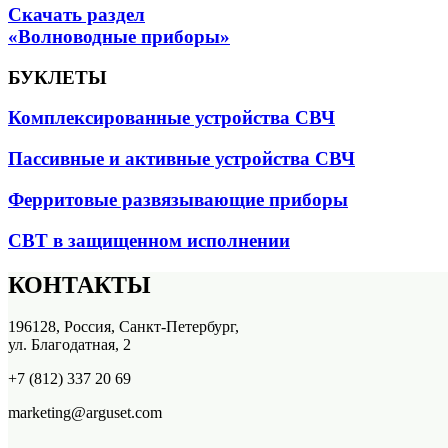
Скачать раздел
«Волноводные приборы»
БУКЛЕТЫ
Комплексированные устройства СВЧ
Пассивные и активные устройства СВЧ
Ферритовые развязывающие приборы
СВТ в защищенном исполнении
КОНТАКТЫ
196128, Россия, Санкт-Петербург,
ул. Благодатная, 2
+7 (812) 337 20 69
marketing@arguset.com