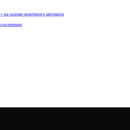
 на основе конечного автомата
исполнении