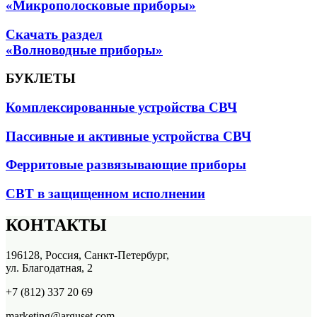
«Микрополосковые приборы»
Скачать раздел
«Волноводные приборы»
БУКЛЕТЫ
Комплексированные устройства СВЧ
Пассивные и активные устройства СВЧ
Ферритовые развязывающие приборы
СВТ в защищенном исполнении
КОНТАКТЫ
196128, Россия, Санкт-Петербург,
ул. Благодатная, 2
+7 (812) 337 20 69
marketing@arguset.com