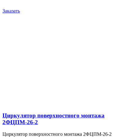
Заказать
Циркулятор поверхностного монтажа
2ФЦПМ-26-2
Циркулятор поверхностного монтажа 2ФЦПМ-26-2