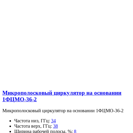
Микрополосковый циркулятор на основании
1ФЦМО-36-2
Микрополосковый циркулятор на основании 1ФЦМО-36-2
Частота низ, ГГц
:
34
Частота верх, ГГц
:
38
Ширина рабочей полосы, %
:
8