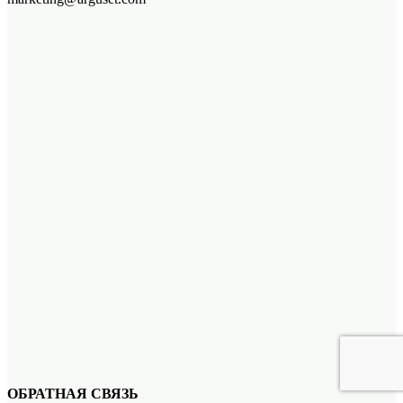
ОБРАТНАЯ СВЯЗЬ