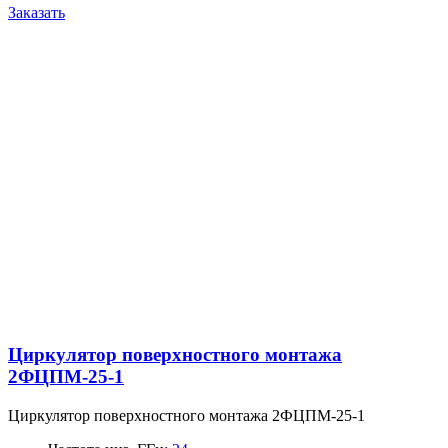
Заказать
Циркулятор поверхностного монтажа
2ФЦПМ-25-1
Циркулятор поверхностного монтажа 2ФЦПМ-25-1