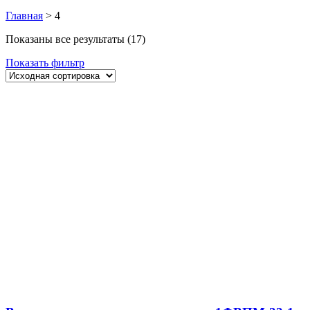
Главная
>
4
Показаны все результаты (17)
Показать фильтр