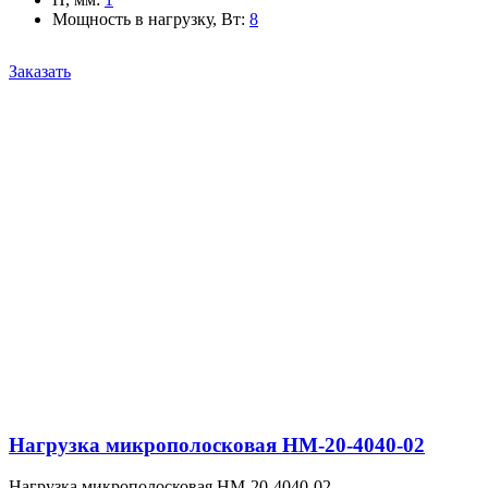
Мощность в нагрузку, Вт
:
8
Заказать
Нагрузка микрополосковая НМ-20-4040-02
Нагрузка микрополосковая НМ-20-4040-02