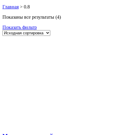
Главная
>
0.8
Показаны все результаты (4)
Показать фильтр