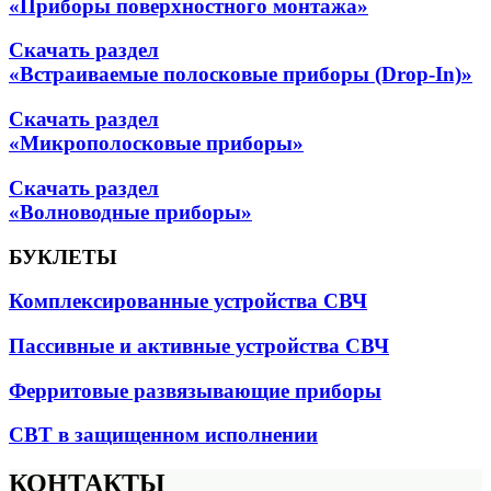
«Приборы поверхностного монтажа»
Скачать раздел
«Встраиваемые полосковые приборы (Drop-In)»
Скачать раздел
«Микрополосковые приборы»
Скачать раздел
«Волноводные приборы»
БУКЛЕТЫ
Комплексированные устройства СВЧ
Пассивные и активные устройства СВЧ
Ферритовые развязывающие приборы
СВТ в защищенном исполнении
КОНТАКТЫ