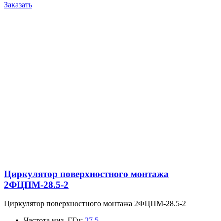
Заказать
Циркулятор поверхностного монтажа
2ФЦПМ-28.5-2
Циркулятор поверхностного монтажа 2ФЦПМ-28.5-2
Частота низ, ГГц
:
27.5