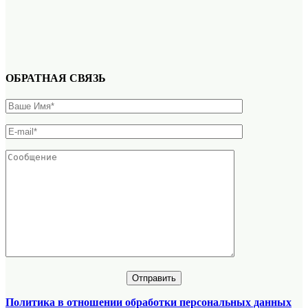
ОБРАТНАЯ СВЯЗЬ
Политика в отношении обработки персональных данных