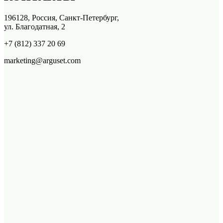
196128, Россия, Санкт-Петербург,
ул. Благодатная, 2
+7 (812) 337 20 69
marketing@arguset.com