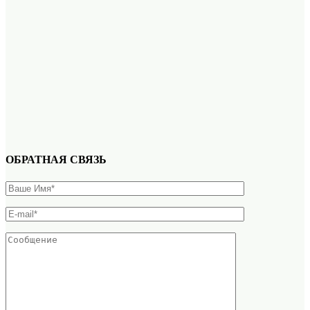
ОБРАТНАЯ СВЯЗЬ