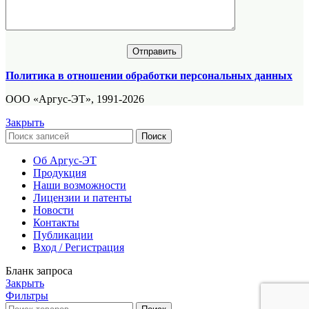
Политика в отношении обработки персональных данных
ООО «Аргус-ЭТ», 1991-2026
Закрыть
Поиск
Об Аргус-ЭТ
Продукция
Наши возможности
Лицензии и патенты
Новости
Контакты
Публикации
Вход / Регистрация
Бланк запроса
Закрыть
Фильтры