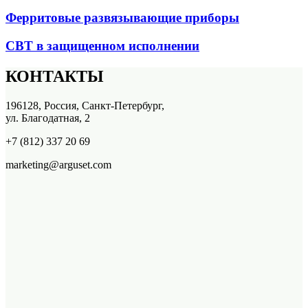
Ферритовые развязывающие приборы
СВТ в защищенном исполнении
КОНТАКТЫ
196128, Россия, Санкт-Петербург,
ул. Благодатная, 2
+7 (812) 337 20 69
marketing@arguset.com