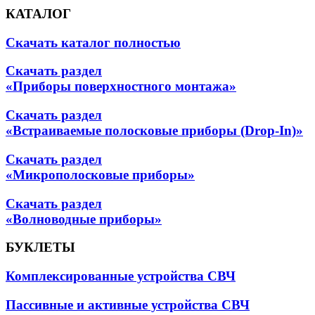
КАТАЛОГ
Скачать каталог полностью
Скачать раздел
«Приборы поверхностного монтажа»
Скачать раздел
«Встраиваемые полосковые приборы (Drop-In)»
Скачать раздел
«Микрополосковые приборы»
Скачать раздел
«Волноводные приборы»
БУКЛЕТЫ
Комплексированные устройства СВЧ
Пассивные и активные устройства СВЧ