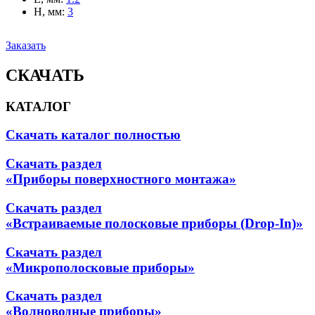
H, мм
:
3
Заказать
СКАЧАТЬ
КАТАЛОГ
Скачать каталог полностью
Скачать раздел
«Приборы поверхностного монтажа»
Скачать раздел
«Встраиваемые полосковые приборы (Drop-In)»
Скачать раздел
«Микрополосковые приборы»
Скачать раздел
«Волноводные приборы»