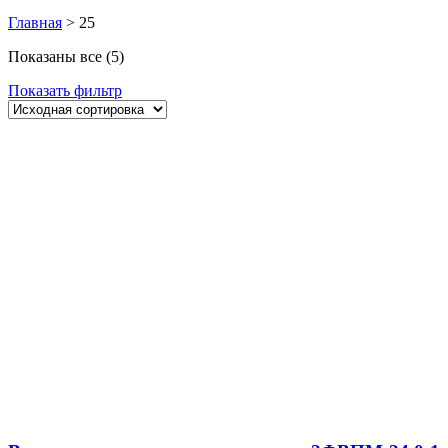
Главная
>
25
Показаны все (5)
Показать фильтр