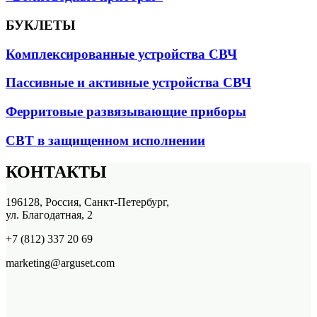
БУКЛЕТЫ
Комплексированные устройства СВЧ
Пассивные и активные устройства СВЧ
Ферритовые развязывающие приборы
СВТ в защищенном исполнении
КОНТАКТЫ
196128, Россия, Санкт-Петербург,
ул. Благодатная, 2
+7 (812) 337 20 69
marketing@arguset.com