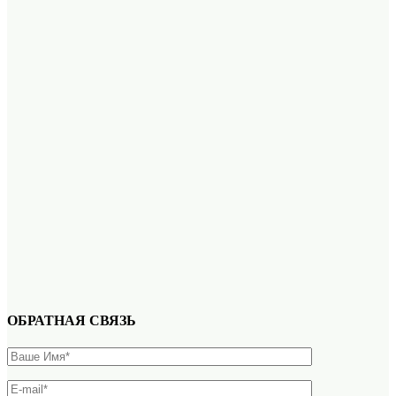
ОБРАТНАЯ СВЯЗЬ