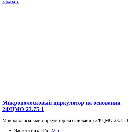
Заказать
Микрополосковый циркулятор на основании
2ФЦМО-23.75-1
Микрополосковый циркулятор на основании 2ФЦМО-23.75-1
Частота низ, ГГц
:
22.5