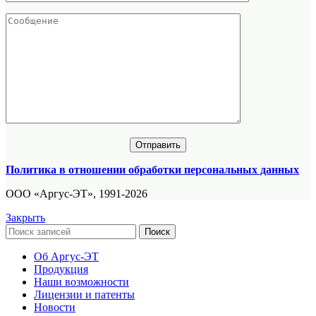
Политика в отношении обработки персональных данных
ООО «Аргус-ЭТ», 1991-2026
Закрыть
Поиск
Об Аргус-ЭТ
Продукция
Наши возможности
Лицензии и патенты
Новости