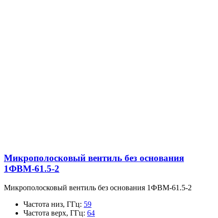
Микрополосковый вентиль без основания
1ФВМ-61.5-2
Микрополосковый вентиль без основания 1ФВМ-61.5-2
Частота низ, ГГц
:
59
Частота верх, ГГц
:
64