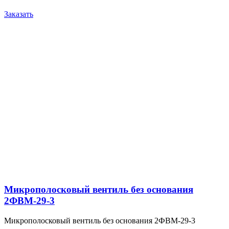
Заказать
Микрополосковый вентиль без основания
2ФВМ-29-3
Микрополосковый вентиль без основания 2ФВМ-29-3