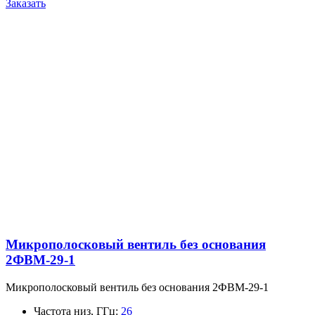
Заказать
Микрополосковый вентиль без основания
2ФВМ-29-1
Микрополосковый вентиль без основания 2ФВМ-29-1
Частота низ, ГГц
:
26