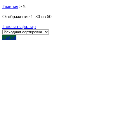
Главная
>
5
Отображение 1–30 из 60
Показать фильтр
Новый