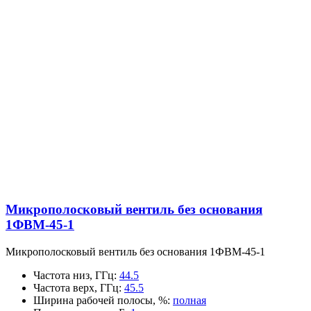
Микрополосковый вентиль без основания
1ФВМ-45-1
Микрополосковый вентиль без основания 1ФВМ-45-1
Частота низ, ГГц
:
44.5
Частота верх, ГГц
:
45.5
Ширина рабочей полосы, %
:
полная