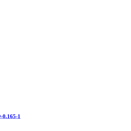
0.165-1