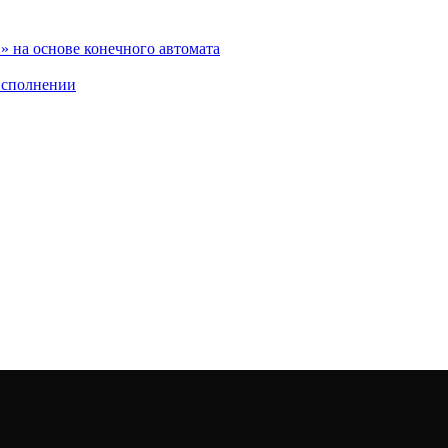
 на основе конечного автомата
исполнении