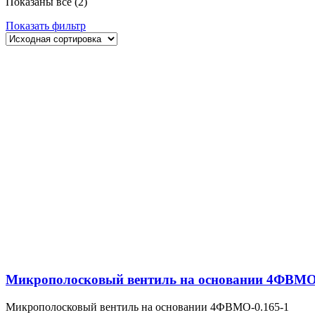
Показаны все (2)
Показать фильтр
Микрополосковый вентиль на основании 4ФВМO-
Микрополосковый вентиль на основании 4ФВМO-0.165-1