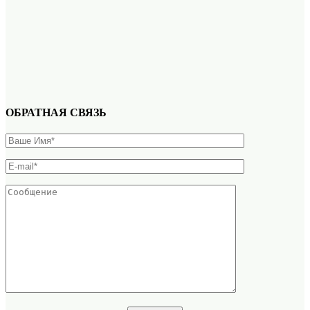
ОБРАТНАЯ СВЯЗЬ