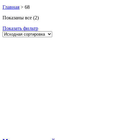
Главная
>
68
Показаны все (2)
Показать фильтр