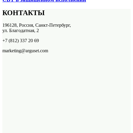
КОНТАКТЫ
196128, Россия, Санкт-Петербург,
ул. Благодатная, 2
+7 (812) 337 20 69
marketing@arguset.com