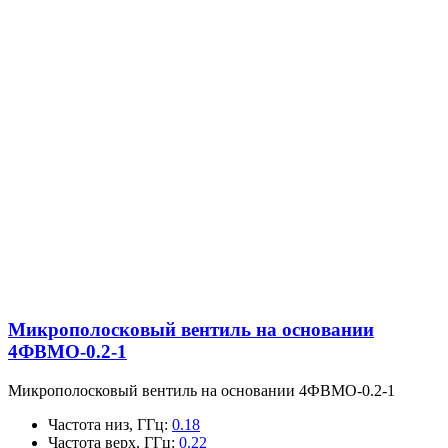
Микрополосковый вентиль на основании
4ФВМO-0.2-1
Микрополосковый вентиль на основании 4ФВМO-0.2-1
Частота низ, ГГц
:
0.18
Частота верх, ГГц
:
0.22