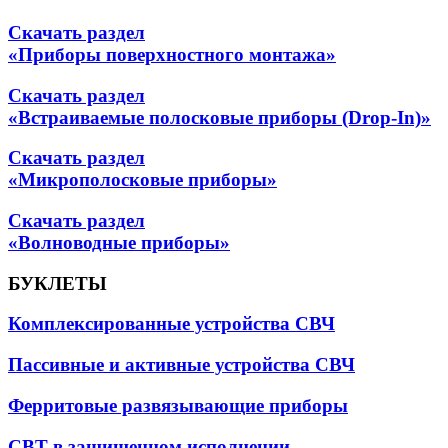
Скачать раздел
«Приборы поверхностного монтажа»
Скачать раздел
«Встраиваемые полосковые приборы (Drop-In)»
Скачать раздел
«Микрополосковые приборы»
Скачать раздел
«Волноводные приборы»
БУКЛЕТЫ
Комплексированные устройства СВЧ
Пассивные и активные устройства СВЧ
Ферритовые развязывающие приборы
СВТ в защищенном исполнении