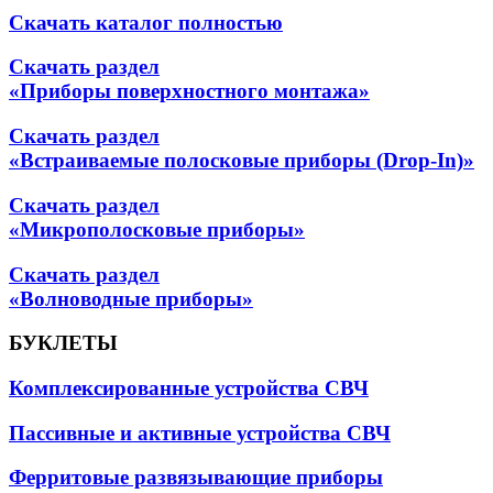
Скачать каталог полностью
Скачать раздел
«Приборы поверхностного монтажа»
Скачать раздел
«Встраиваемые полосковые приборы (Drop-In)»
Скачать раздел
«Микрополосковые приборы»
Скачать раздел
«Волноводные приборы»
БУКЛЕТЫ
Комплексированные устройства СВЧ
Пассивные и активные устройства СВЧ
Ферритовые развязывающие приборы