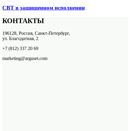
СВТ в защищенном исполнении
КОНТАКТЫ
196128, Россия, Санкт-Петербург,
ул. Благодатная, 2
+7 (812) 337 20 69
marketing@arguset.com