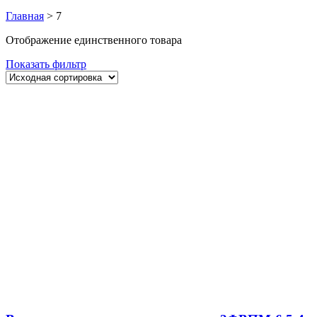
Главная
>
7
Отображение единственного товара
Показать фильтр