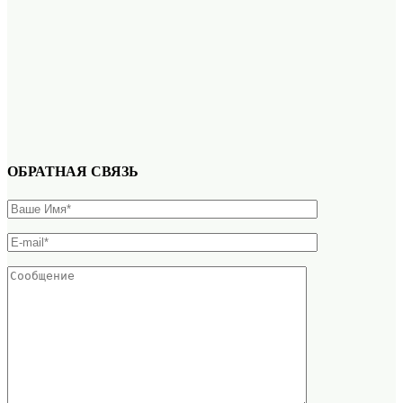
ОБРАТНАЯ СВЯЗЬ