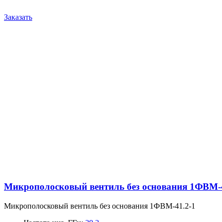
Заказать
Микрополосковый вентиль без основания 1ФВМ-4
Микрополосковый вентиль без основания 1ФВМ-41.2-1