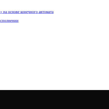
 на основе конечного автомата
исполнении