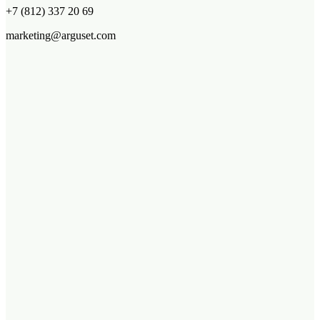
+7 (812) 337 20 69
marketing@arguset.com