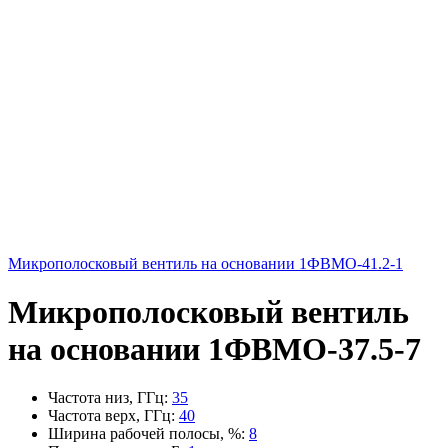
Микрополосковый вентиль на основании 1ФВМO-41.2-1
Микрополосковый вентиль
на основании 1ФВМO-37.5-7
Частота низ, ГГц
:
35
Частота верх, ГГц
:
40
Ширина рабочей полосы, %
:
8