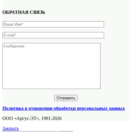
ОБРАТНАЯ СВЯЗЬ
Политика в отношении обработки персональных данных
ООО «Аргус-ЭТ», 1991-2026
Закрыть