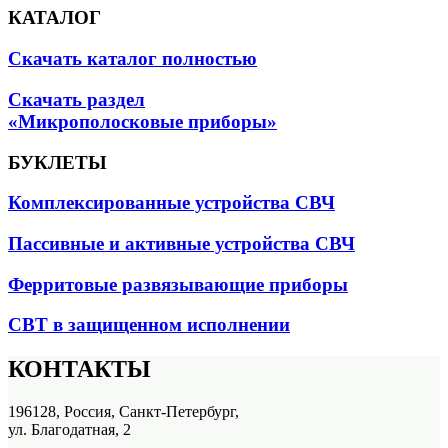
КАТАЛОГ
Скачать каталог полностью
Скачать раздел
«Микрополосковые приборы»
БУКЛЕТЫ
Комплексированные устройства СВЧ
Пассивные и активные устройства СВЧ
Ферритовые развязывающие приборы
СВТ в защищенном исполнении
КОНТАКТЫ
196128, Россия, Санкт-Петербург,
ул. Благодатная, 2