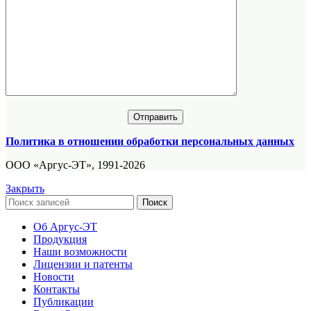
Политика в отношении обработки персональных данных
ООО «Аргус-ЭТ», 1991-2026
Закрыть
Поиск
Об Аргус-ЭТ
Продукция
Наши возможности
Лицензии и патенты
Новости
Контакты
Публикации