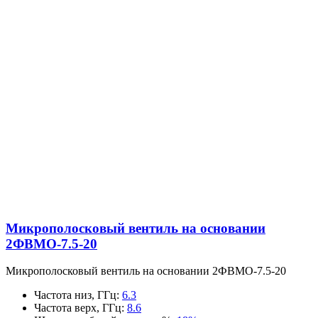
Микрополосковый вентиль на основании
2ФВМO-7.5-20
Микрополосковый вентиль на основании 2ФВМO-7.5-20
Частота низ, ГГц
:
6.3
Частота верх, ГГц
:
8.6