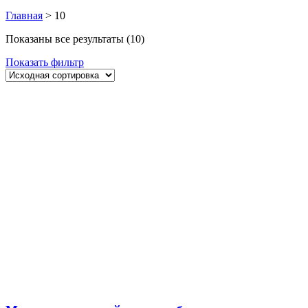
Главная
>
10
Показаны все результаты (10)
Показать фильтр