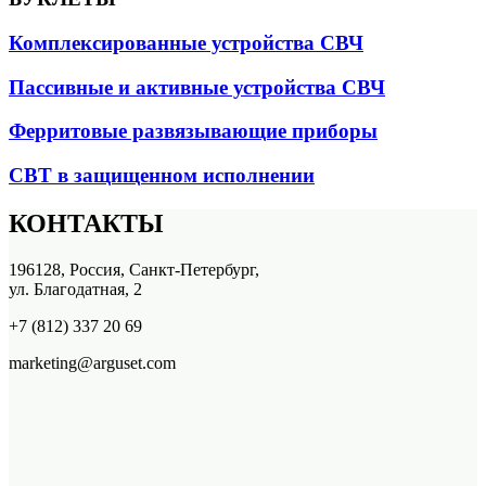
Комплексированные устройства СВЧ
Пассивные и активные устройства СВЧ
Ферритовые развязывающие приборы
СВТ в защищенном исполнении
КОНТАКТЫ
196128, Россия, Санкт-Петербург,
ул. Благодатная, 2
+7 (812) 337 20 69
marketing@arguset.com