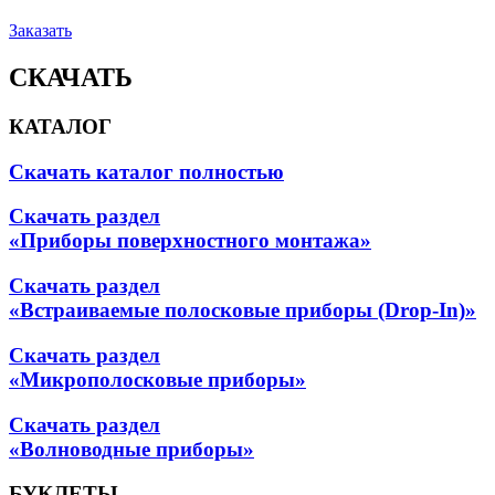
Заказать
СКАЧАТЬ
КАТАЛОГ
Скачать каталог полностью
Скачать раздел
«Приборы поверхностного монтажа»
Скачать раздел
«Встраиваемые полосковые приборы (Drop-In)»
Скачать раздел
«Микрополосковые приборы»
Скачать раздел
«Волноводные приборы»
БУКЛЕТЫ