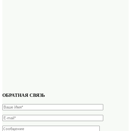
ОБРАТНАЯ СВЯЗЬ