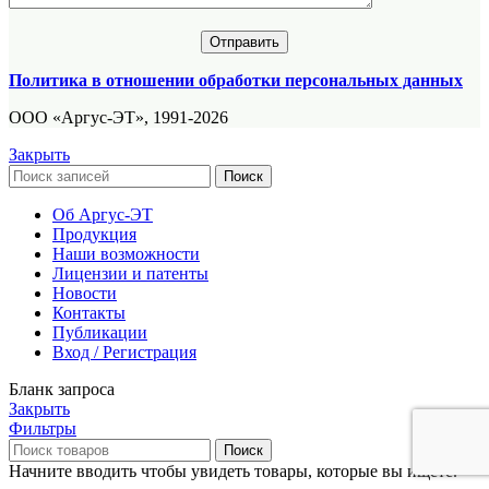
Политика в отношении обработки персональных данных
ООО «Аргус-ЭТ», 1991-2026
Закрыть
Поиск
Об Аргус-ЭТ
Продукция
Наши возможности
Лицензии и патенты
Новости
Контакты
Публикации
Вход / Регистрация
Бланк запроса
Закрыть
Фильтры
Поиск
Начните вводить чтобы увидеть товары, которые вы ищете.