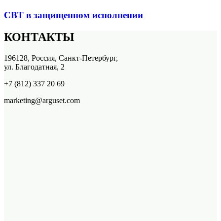
СВТ в защищенном исполнении
КОНТАКТЫ
196128, Россия, Санкт-Петербург,
ул. Благодатная, 2
+7 (812) 337 20 69
marketing@arguset.com