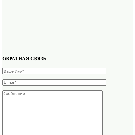
ОБРАТНАЯ СВЯЗЬ