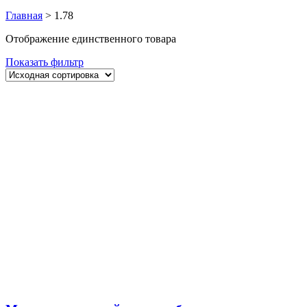
Главная
>
1.78
Отображение единственного товара
Показать фильтр