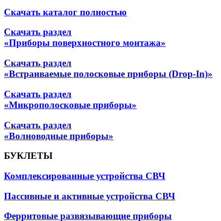
Скачать каталог полностью
Скачать раздел
«Приборы поверхностного монтажа»
Скачать раздел
«Встраиваемые полосковые приборы (Drop-In)»
Скачать раздел
«Микрополосковые приборы»
Скачать раздел
«Волноводные приборы»
БУКЛЕТЫ
Комплексированные устройства СВЧ
Пассивные и активные устройства СВЧ
Ферритовые развязывающие приборы