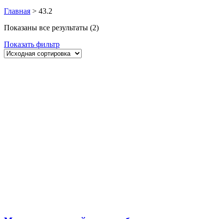
Главная
>
43.2
Показаны все результаты (2)
Показать фильтр