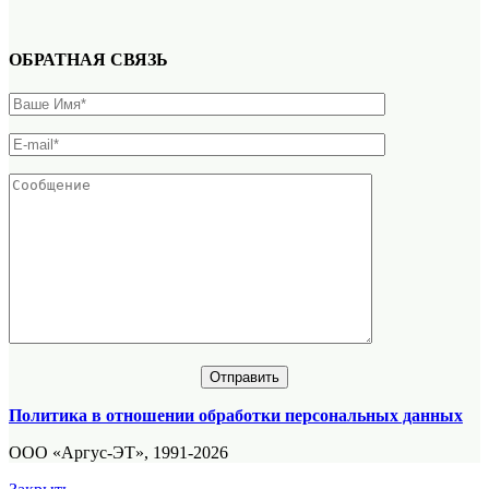
ОБРАТНАЯ СВЯЗЬ
Политика в отношении обработки персональных данных
ООО «Аргус-ЭТ», 1991-2026