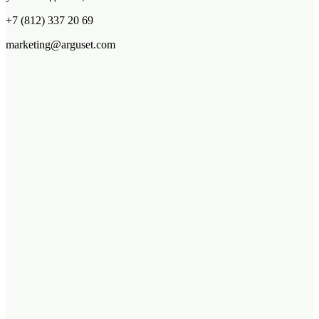
+7 (812) 337 20 69
marketing@arguset.com