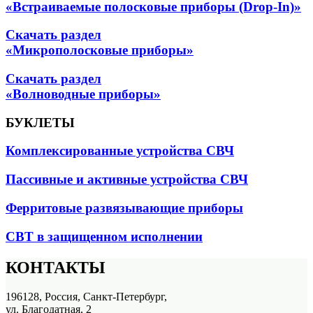
«Встраиваемые полосковые приборы (Drop-In)»
Скачать раздел
«Микрополосковые приборы»
Скачать раздел
«Волноводные приборы»
БУКЛЕТЫ
Комплексированные устройства СВЧ
Пассивные и активные устройства СВЧ
Ферритовые развязывающие приборы
СВТ в защищенном исполнении
КОНТАКТЫ
196128, Россия, Санкт-Петербург,
ул. Благодатная, 2