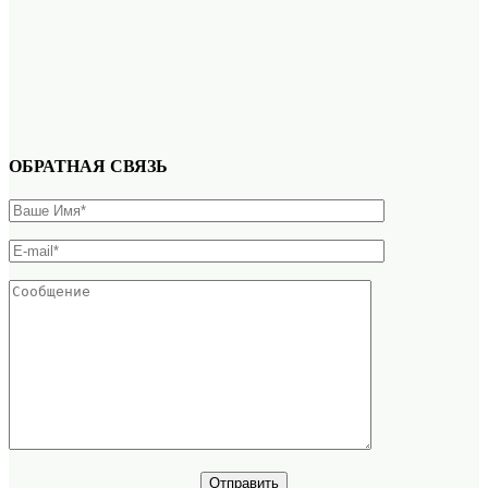
ОБРАТНАЯ СВЯЗЬ