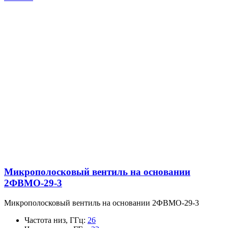
Микрополосковый вентиль на основании
2ФВМO-29-3
Микрополосковый вентиль на основании 2ФВМO-29-3
Частота низ, ГГц
:
26