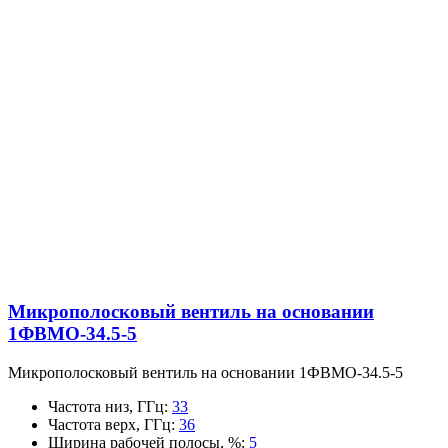
Микрополосковый вентиль на основании
1ФВМO-34.5-5
Микрополосковый вентиль на основании 1ФВМO-34.5-5
Частота низ, ГГц
:
33
Частота верх, ГГц
:
36
Ширина рабочей полосы, %
:
5