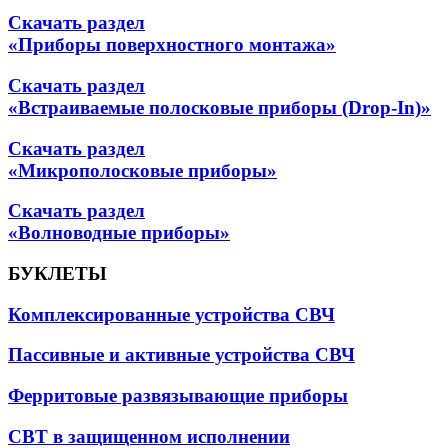
Скачать раздел
«Приборы поверхностного монтажа»
Скачать раздел
«Встраиваемые полосковые приборы (Drop-In)»
Скачать раздел
«Микрополосковые приборы»
Скачать раздел
«Волноводные приборы»
БУКЛЕТЫ
Комплексированные устройства СВЧ
Пассивные и активные устройства СВЧ
Ферритовые развязывающие приборы
СВТ в защищенном исполнении