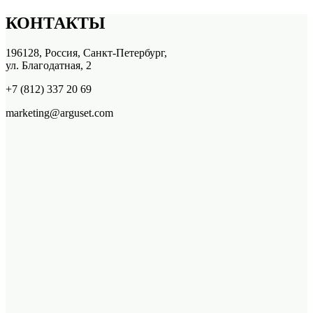
КОНТАКТЫ
196128, Россия, Санкт-Петербург,
ул. Благодатная, 2
+7 (812) 337 20 69
marketing@arguset.com