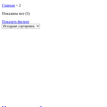
Главная
>
2
Показаны все (5)
Показать фильтр