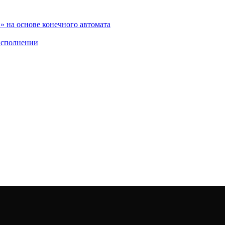
 на основе конечного автомата
исполнении