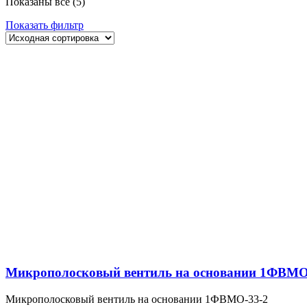
Показаны все (5)
Показать фильтр
Микрополосковый вентиль на основании 1ФВМO
Микрополосковый вентиль на основании 1ФВМO-33-2