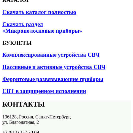
Скачать каталог полностью
Скачать раздел
«Микрополосковые приборы»
БУКЛЕТЫ
Комплексированные устройства СВЧ
Пассивные и активные устройства СВЧ
Ферритовые развязывающие приборы
СВТ в защищенном исполнении
КОНТАКТЫ
196128, Россия, Санкт-Петербург,
ул. Благодатная, 2
+7 (812) 337 20 69