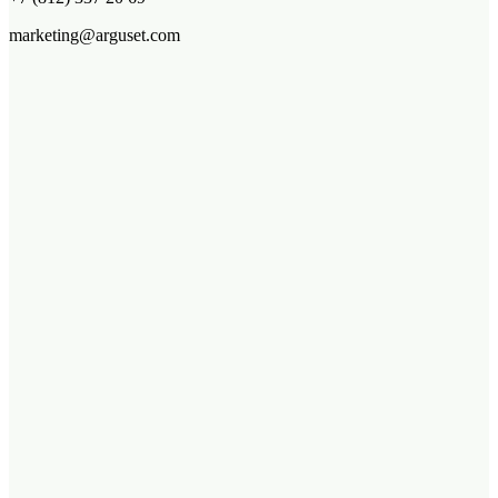
marketing@arguset.com