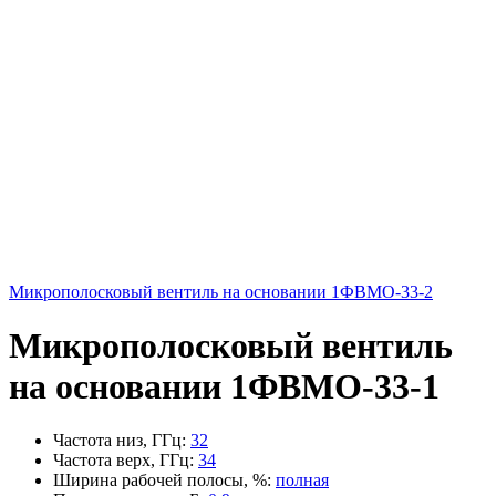
Микрополосковый вентиль на основании 1ФВМO-33-2
Микрополосковый вентиль
на основании 1ФВМO-33-1
Частота низ, ГГц
:
32
Частота верх, ГГц
:
34
Ширина рабочей полосы, %
:
полная