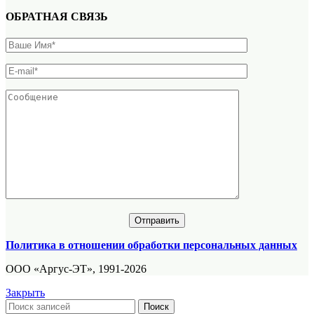
ОБРАТНАЯ СВЯЗЬ
Политика в отношении обработки персональных данных
ООО «Аргус-ЭТ», 1991-2026
Закрыть
Поиск